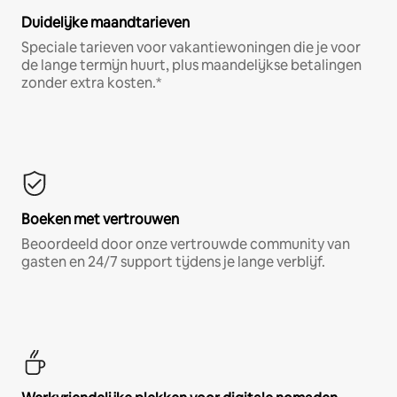
Duidelijke maandtarieven
Speciale tarieven voor vakantiewoningen die je voor
de lange termijn huurt, plus maandelijkse betalingen
zonder extra kosten.*
Boeken met vertrouwen
Beoordeeld door onze vertrouwde community van
gasten en 24/7 support tijdens je lange verblijf.