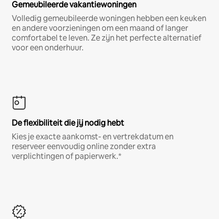
Gemeubileerde vakantiewoningen
Volledig gemeubileerde woningen hebben een keuken
en andere voorzieningen om een maand of langer
comfortabel te leven. Ze zijn het perfecte alternatief
voor een onderhuur.
De flexibiliteit die jij nodig hebt
Kies je exacte aankomst- en vertrekdatum en
reserveer eenvoudig online zonder extra
verplichtingen of papierwerk.*