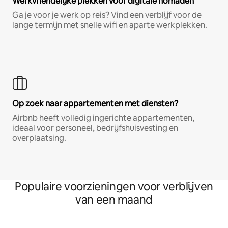
Werkvriendelijke plekken voor digitale nomaden
Ga je voor je werk op reis? Vind een verblijf voor de
lange termijn met snelle wifi en aparte werkplekken.
Op zoek naar appartementen met diensten?
Airbnb heeft volledig ingerichte appartementen,
ideaal voor personeel, bedrijfshuisvesting en
overplaatsing.
Populaire voorzieningen voor verblijven
van een maand