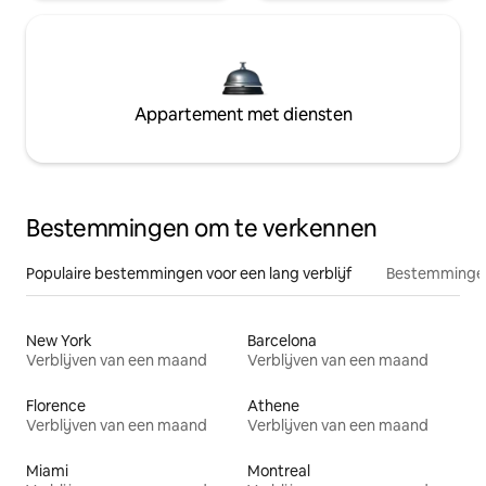
Appartement met diensten
Bestemmingen om te verkennen
Populaire bestemmingen voor een lang verblijf
Bestemmingen
New York
Barcelona
Verblijven van een maand
Verblijven van een maand
Florence
Athene
Verblijven van een maand
Verblijven van een maand
Miami
Montreal