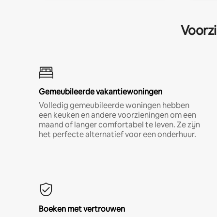
Voorzi
Gemeubileerde vakantiewoningen
Volledig gemeubileerde woningen hebben
een keuken en andere voorzieningen om een
maand of langer comfortabel te leven. Ze zijn
het perfecte alternatief voor een onderhuur.
Boeken met vertrouwen