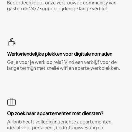
Beoordeeld door onze vertrouwde community van
gasten en 24/7 support tijdens je lange verblijf.
Werkvriendelijke plekken voor digitale nomaden
Ga je voor je werk op reis? Vind een verblijf voor de
lange termijn met snelle wifi en aparte werkplekken.
Op zoek naar appartementen met diensten?
Airbnb heeft volledig ingerichte appartementen,
ideaal voor personeel, bedrijfshuisvesting en