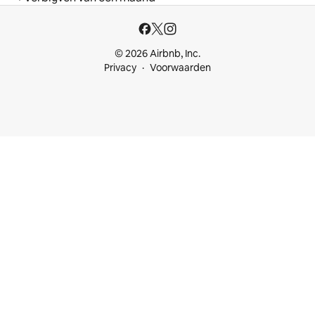
© 2026 Airbnb, Inc.
Privacy
Voorwaarden