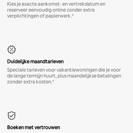
Kies je exacte aankomst- en vertrekdatum en
reserveer eenvoudig online zonder extra
verplichtingen of papierwerk.*
Duidelijke maandtarieven
Speciale tarieven voor vakantiewoningen die je voor
de lange termijn huurt, plus maandelijkse betalingen
zonder extra kosten.*
Boeken met vertrouwen