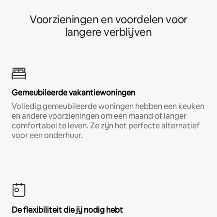
Voorzieningen en voordelen voor
langere verblijven
Gemeubileerde vakantiewoningen
Volledig gemeubileerde woningen hebben een keuken
en andere voorzieningen om een maand of langer
comfortabel te leven. Ze zijn het perfecte alternatief
voor een onderhuur.
De flexibiliteit die jij nodig hebt