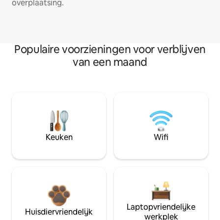
overplaatsing.
Populaire voorzieningen voor verblijven
van een maand
Keuken
Wifi
Laptopvriendelijke
Huisdiervriendelijk
werkplek