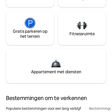
Gratis parkeren op
Fitnessruimte
het terrein
Appartement met diensten
Bestemmingen om te verkennen
Populaire bestemmingen voor een lang verblijf
Bestemmingen