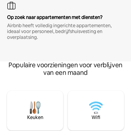
Op zoek naar appartementen met diensten?
Airbnb heeft volledig ingerichte appartementen,
ideaal voor personeel, bedrijfshuisvesting en
overplaatsing.
Populaire voorzieningen voor verblijven
van een maand
Keuken
Wifi