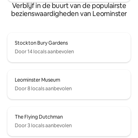
Verblijf in de buurt van de populairste
bezienswaardigheden van Leominster
Stockton Bury Gardens
Door 14 locals aanbevolen
Leominster Museum
Door 8 locals aanbevolen
The Flying Dutchman
Door 3 locals aanbevolen