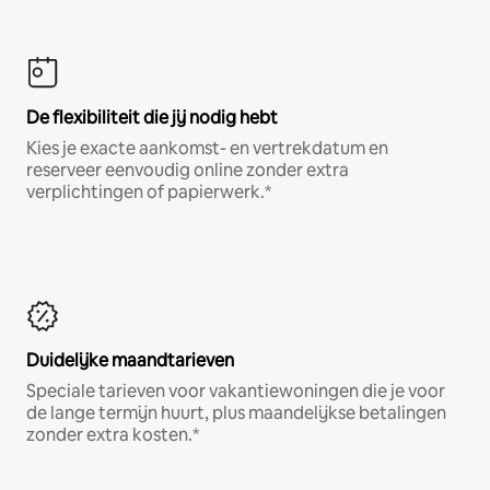
De flexibiliteit die jij nodig hebt
Kies je exacte aankomst- en vertrekdatum en
reserveer eenvoudig online zonder extra
verplichtingen of papierwerk.*
Duidelijke maandtarieven
Speciale tarieven voor vakantiewoningen die je voor
de lange termijn huurt, plus maandelijkse betalingen
zonder extra kosten.*