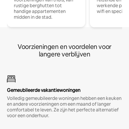
rustige berghutten tot
werkende profe
handige appartementen
wifi en special
midden in de stad.
Voorzieningen en voordelen voor
langere verblijven
Gemeubileerde vakantiewoningen
Volledig gemeubileerde woningen hebben een keuken
en andere voorzieningen om een maand of langer
comfortabel te leven. Ze zijn het perfecte alternatief
voor een onderhuur.