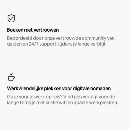
Boeken met vertrouwen
Beoordeeld door onze vertrouwde community van
gasten en 24/7 support tijdens je lange verblijf.
Werkvriendelijke plekken voor digitale nomaden
Ga je voor je werk op reis? Vind een verblijf voor de
lange termijn met snelle wifi en aparte werkplekken.