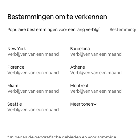
Bestemmingen om te verkennen
Populaire bestemmingen voor een lang verblijf
Bestemmingen
New York
Barcelona
Verblijven van een maand
Verblijven van een maand
Florence
Athene
Verblijven van een maand
Verblijven van een maand
Miami
Montreal
Verblijven van een maand
Verblijven van een maand
Seattle
Meer tonen
Verblijven van een maand
* In bepaalde geografische gebieden en voor sommige