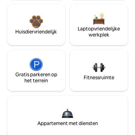
Laptopvriendelijke
Huisdiervriendelijk
werkplek
Gratis parkeren op
Fitnessruimte
het terrein
Appartement met diensten