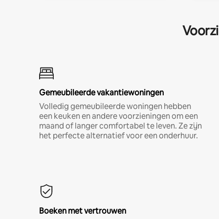
Voorzi
Gemeubileerde vakantiewoningen
Volledig gemeubileerde woningen hebben
een keuken en andere voorzieningen om een
maand of langer comfortabel te leven. Ze zijn
het perfecte alternatief voor een onderhuur.
Boeken met vertrouwen