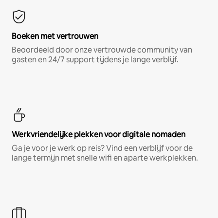
Boeken met vertrouwen
Beoordeeld door onze vertrouwde community van
gasten en 24/7 support tijdens je lange verblijf.
Werkvriendelijke plekken voor digitale nomaden
Ga je voor je werk op reis? Vind een verblijf voor de
lange termijn met snelle wifi en aparte werkplekken.