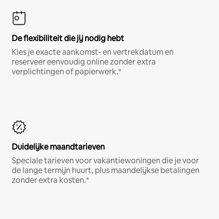
De flexibiliteit die jij nodig hebt
Kies je exacte aankomst- en vertrekdatum en
reserveer eenvoudig online zonder extra
verplichtingen of papierwerk.*
Duidelijke maandtarieven
Speciale tarieven voor vakantiewoningen die je voor
de lange termijn huurt, plus maandelijkse betalingen
zonder extra kosten.*