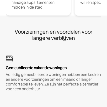
handige appartementen
wifi en special
midden in de stad.
Voorzieningen en voordelen voor
langere verblijven
Gemeubileerde vakantiewoningen
Volledig gemeubileerde woningen hebben een keuken
en andere voorzieningen om een maand of langer
comfortabel te leven. Ze zijn het perfecte alternatief
voor een onderhuur.