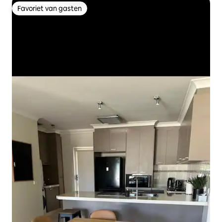
Favoriet van gasten
Favoriet van gasten