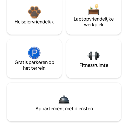
Laptopvriendelijke
Huisdiervriendelijk
werkplek
Gratis parkeren op
Fitnessruimte
het terrein
Appartement met diensten