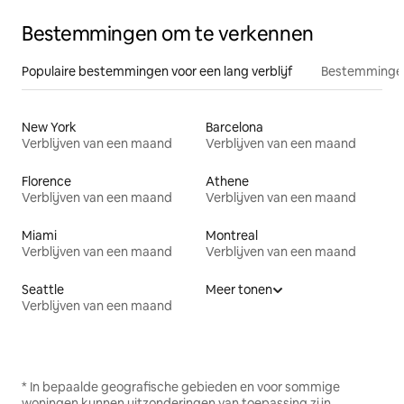
Bestemmingen om te verkennen
Populaire bestemmingen voor een lang verblijf
Bestemmingen
New York
Barcelona
Verblijven van een maand
Verblijven van een maand
Florence
Athene
Verblijven van een maand
Verblijven van een maand
Miami
Montreal
Verblijven van een maand
Verblijven van een maand
Seattle
Meer tonen
Verblijven van een maand
* In bepaalde geografische gebieden en voor sommige
woningen kunnen uitzonderingen van toepassing zijn.