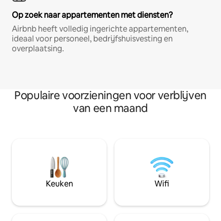
Op zoek naar appartementen met diensten?
Airbnb heeft volledig ingerichte appartementen,
ideaal voor personeel, bedrijfshuisvesting en
overplaatsing.
Populaire voorzieningen voor verblijven
van een maand
Keuken
Wifi