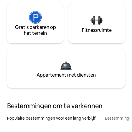
Gratis parkeren op
Fitnessruimte
het terrein
Appartement met diensten
Bestemmingen om te verkennen
Populaire bestemmingen voor een lang verblijf
Bestemmingen