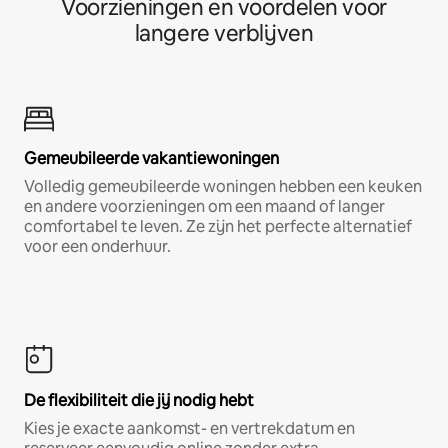
Voorzieningen en voordelen voor
langere verblijven
Gemeubileerde vakantiewoningen
Volledig gemeubileerde woningen hebben een keuken
en andere voorzieningen om een maand of langer
comfortabel te leven. Ze zijn het perfecte alternatief
voor een onderhuur.
De flexibiliteit die jij nodig hebt
Kies je exacte aankomst- en vertrekdatum en