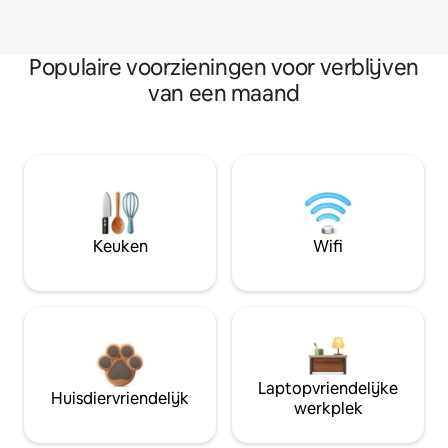
Populaire voorzieningen voor verblijven
van een maand
Keuken
Wifi
Laptopvriendelijke
Huisdiervriendelijk
werkplek