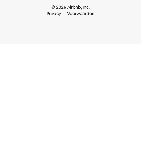
© 2026 Airbnb, Inc.
Privacy
Voorwaarden