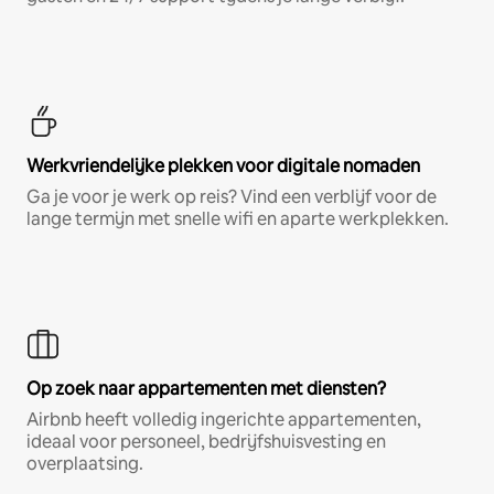
Werkvriendelijke plekken voor digitale nomaden
Ga je voor je werk op reis? Vind een verblijf voor de
lange termijn met snelle wifi en aparte werkplekken.
Op zoek naar appartementen met diensten?
Airbnb heeft volledig ingerichte appartementen,
ideaal voor personeel, bedrijfshuisvesting en
overplaatsing.