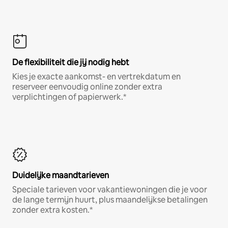
De flexibiliteit die jij nodig hebt
Kies je exacte aankomst- en vertrekdatum en
reserveer eenvoudig online zonder extra
verplichtingen of papierwerk.*
Duidelijke maandtarieven
Speciale tarieven voor vakantiewoningen die je voor
de lange termijn huurt, plus maandelijkse betalingen
zonder extra kosten.*