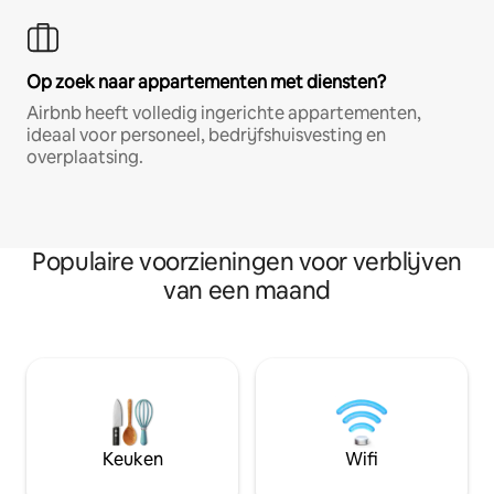
Op zoek naar appartementen met diensten?
Airbnb heeft volledig ingerichte appartementen,
ideaal voor personeel, bedrijfshuisvesting en
overplaatsing.
Populaire voorzieningen voor verblijven
van een maand
Keuken
Wifi