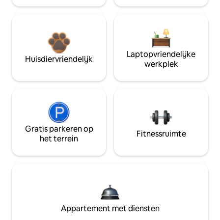
Laptopvriendelijke
Huisdiervriendelijk
werkplek
Gratis parkeren op
Fitnessruimte
het terrein
Appartement met diensten