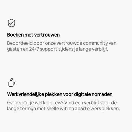
Boeken met vertrouwen
Beoordeeld door onze vertrouwde community van
gasten en 24/7 support tijdens je lange verblijf.
Werkvriendelijke plekken voor digitale nomaden
Ga je voor je werk op reis? Vind een verblijf voor de
lange termijn met snelle wifi en aparte werkplekken.