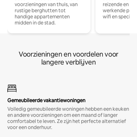
voorzieningen van thuis, van
reizende en op
rustige berghutten tot
werkende profe
handige appartementen
wifi en special
midden in de stad.
Voorzieningen en voordelen voor
langere verblijven
Gemeubileerde vakantiewoningen
Volledig gemeubileerde woningen hebben een keuken
en andere voorzieningen om een maand of langer
comfortabel te leven. Ze zijn het perfecte alternatief
voor een onderhuur.