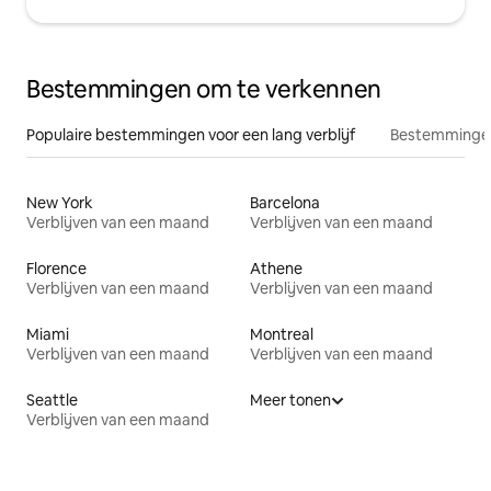
Bestemmingen om te verkennen
Populaire bestemmingen voor een lang verblijf
Bestemmingen
New York
Barcelona
Verblijven van een maand
Verblijven van een maand
Florence
Athene
Verblijven van een maand
Verblijven van een maand
Miami
Montreal
Verblijven van een maand
Verblijven van een maand
Seattle
Meer tonen
Verblijven van een maand