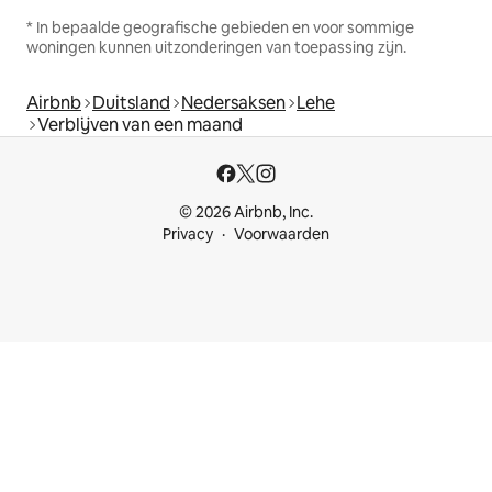
* In bepaalde geografische gebieden en voor sommige
woningen kunnen uitzonderingen van toepassing zijn.
Airbnb
Duitsland
Nedersaksen
Lehe
Verblijven van een maand
© 2026 Airbnb, Inc.
Privacy
Voorwaarden