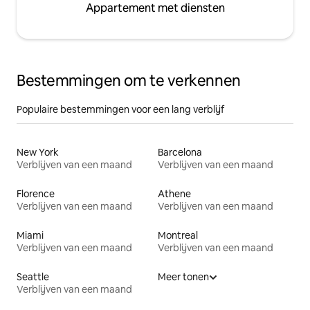
Appartement met diensten
Bestemmingen om te verkennen
Populaire bestemmingen voor een lang verblijf
New York
Barcelona
Verblijven van een maand
Verblijven van een maand
Florence
Athene
Verblijven van een maand
Verblijven van een maand
Miami
Montreal
Verblijven van een maand
Verblijven van een maand
Seattle
Meer tonen
Verblijven van een maand