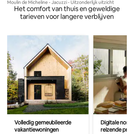
Moulin de Micheline - Jacuzzi - Uitzonderlijk uitzicht
Het comfort van thuis en geweldige
tarieven voor langere verblijven
Volledig gemeubileerde
Digitale nom
vakantiewoningen
reizende prof