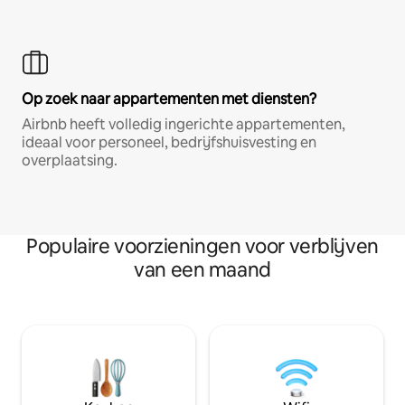
Op zoek naar appartementen met diensten?
Airbnb heeft volledig ingerichte appartementen,
ideaal voor personeel, bedrijfshuisvesting en
overplaatsing.
Populaire voorzieningen voor verblijven
van een maand