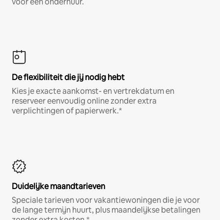
voor een onderhuur.
De flexibiliteit die jij nodig hebt
Kies je exacte aankomst- en vertrekdatum en
reserveer eenvoudig online zonder extra
verplichtingen of papierwerk.*
Duidelijke maandtarieven
Speciale tarieven voor vakantiewoningen die je voor
de lange termijn huurt, plus maandelijkse betalingen
zonder extra kosten.*