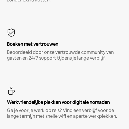
Boeken met vertrouwen
Beoordeeld door onze vertrouwde community van
gasten en 24/7 support tijdens je lange verblijf.
Werkvriendelijke plekken voor digitale nomaden
Ga je voor je werk op reis? Vind een verblijf voor de
lange termijn met snelle wifi en aparte werkplekken.