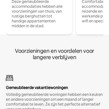
Deze gemeubileerde
Comfortabele
accommodaties hebben alle
accommodatie
voorzieningen van thuis, van
reizende en op
rustige berghutten tot
werkende profe
handige appartementen
wifi en special
midden in de stad.
Voorzieningen en voordelen voor
langere verblijven
Gemeubileerde vakantiewoningen
Volledig gemeubileerde woningen hebben een keuken
en andere voorzieningen om een maand of langer
comfortabel te leven. Ze zijn het perfecte alternatief