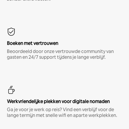
Boeken met vertrouwen
Beoordeeld door onze vertrouwde community van
gasten en 24/7 support tijdens je lange verblijf.
Werkvriendelijke plekken voor digitale nomaden
Ga je voor je werk op reis? Vind een verblijf voor de
lange termijn met snelle wifi en aparte werkplekken.