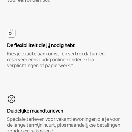
voor een onderhuur.
De flexibiliteit die jij nodig hebt
Kies je exacte aankomst- en vertrekdatum en
reserveer eenvoudig online zonder extra
verplichtingen of papierwerk.*
Duidelijke maandtarieven
Speciale tarieven voor vakantiewoningen die je voor
de lange termijn huurt, plus maandelijkse betalingen
zonder extra kosten.*