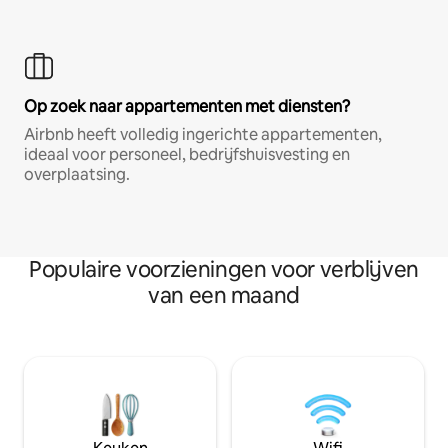
Op zoek naar appartementen met diensten?
Airbnb heeft volledig ingerichte appartementen,
ideaal voor personeel, bedrijfshuisvesting en
overplaatsing.
Populaire voorzieningen voor verblijven
van een maand