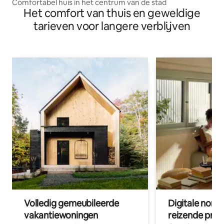
Comfortabel huis in het centrum van de stad
Het comfort van thuis en geweldige
tarieven voor langere verblijven
Volledig gemeubileerde
Digitale nom
vakantiewoningen
reizende prof