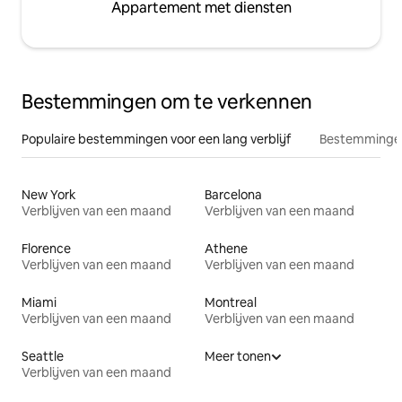
Appartement met diensten
Bestemmingen om te verkennen
Populaire bestemmingen voor een lang verblijf
Bestemmingen
New York
Barcelona
Verblijven van een maand
Verblijven van een maand
Florence
Athene
Verblijven van een maand
Verblijven van een maand
Miami
Montreal
Verblijven van een maand
Verblijven van een maand
Seattle
Meer tonen
Verblijven van een maand