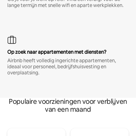
lange termijn met snelle wifi en aparte werkplekken.
Op zoek naar appartementen met diensten?
Airbnb heeft volledig ingerichte appartementen,
ideaal voor personeel, bedrijfshuisvesting en
overplaatsing.
Populaire voorzieningen voor verblijven
van een maand