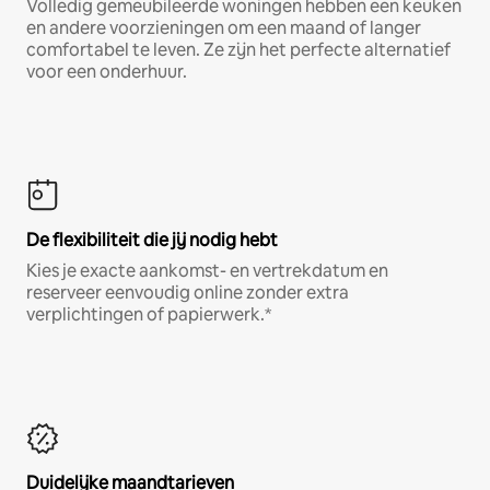
Volledig gemeubileerde woningen hebben een keuken
en andere voorzieningen om een maand of langer
comfortabel te leven. Ze zijn het perfecte alternatief
voor een onderhuur.
De flexibiliteit die jij nodig hebt
Kies je exacte aankomst- en vertrekdatum en
reserveer eenvoudig online zonder extra
verplichtingen of papierwerk.*
Duidelijke maandtarieven