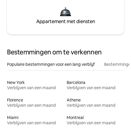
Appartement met diensten
Bestemmingen om te verkennen
Populaire bestemmingen voor een lang verblijf
Bestemmingen
New York
Barcelona
Verblijven van een maand
Verblijven van een maand
Florence
Athene
Verblijven van een maand
Verblijven van een maand
Miami
Montreal
Verblijven van een maand
Verblijven van een maand