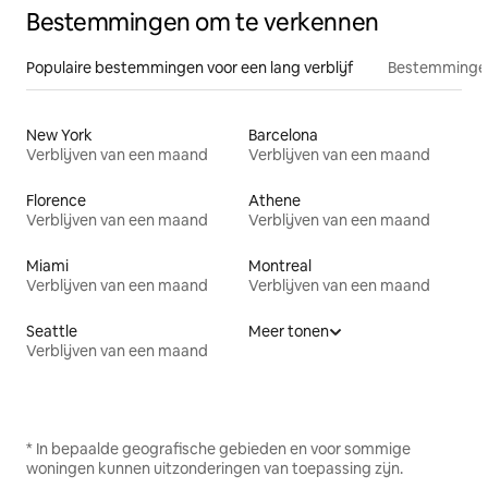
Bestemmingen om te verkennen
Populaire bestemmingen voor een lang verblijf
Bestemmingen
New York
Barcelona
Verblijven van een maand
Verblijven van een maand
Florence
Athene
Verblijven van een maand
Verblijven van een maand
Miami
Montreal
Verblijven van een maand
Verblijven van een maand
Seattle
Meer tonen
Verblijven van een maand
* In bepaalde geografische gebieden en voor sommige
woningen kunnen uitzonderingen van toepassing zijn.