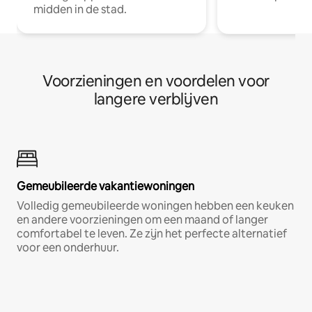
midden in de stad.
Voorzieningen en voordelen voor
langere verblijven
Gemeubileerde vakantiewoningen
Volledig gemeubileerde woningen hebben een keuken
en andere voorzieningen om een maand of langer
comfortabel te leven. Ze zijn het perfecte alternatief
voor een onderhuur.