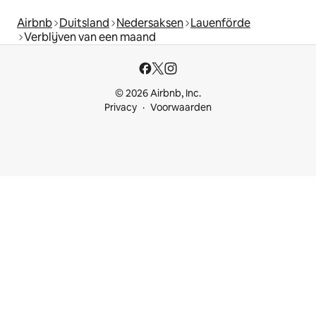
Airbnb
Duitsland
Nedersaksen
Lauenförde
Verblijven van een maand
© 2026 Airbnb, Inc.
Privacy
Voorwaarden