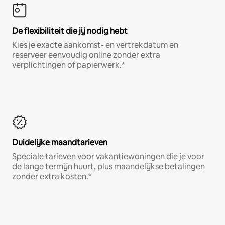
De flexibiliteit die jij nodig hebt
Kies je exacte aankomst- en vertrekdatum en
reserveer eenvoudig online zonder extra
verplichtingen of papierwerk.*
Duidelijke maandtarieven
Speciale tarieven voor vakantiewoningen die je voor
de lange termijn huurt, plus maandelijkse betalingen
zonder extra kosten.*