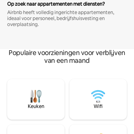
Op zoek naar appartementen met diensten?
Airbnb heeft volledig ingerichte appartementen,
ideaal voor personeel, bedrijfshuisvesting en
overplaatsing.
Populaire voorzieningen voor verblijven
van een maand
Keuken
Wifi