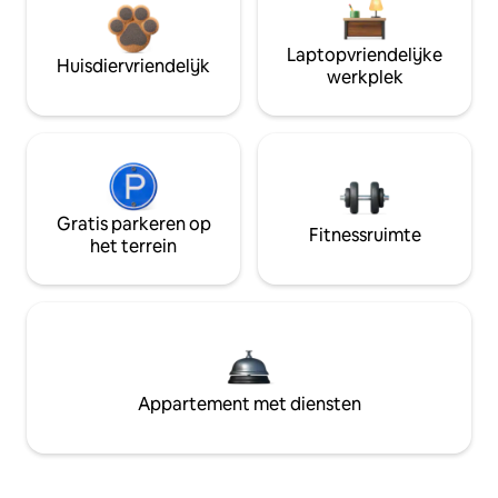
Laptopvriendelijke
Huisdiervriendelijk
werkplek
Gratis parkeren op
Fitnessruimte
het terrein
Appartement met diensten