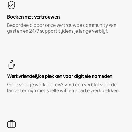
Boeken met vertrouwen
Beoordeeld door onze vertrouwde community van
gasten en 24/7 support tijdens je lange verblijf.
Werkvriendelijke plekken voor digitale nomaden
Ga je voor je werk op reis? Vind een verblijf voor de
lange termijn met snelle wifi en aparte werkplekken.