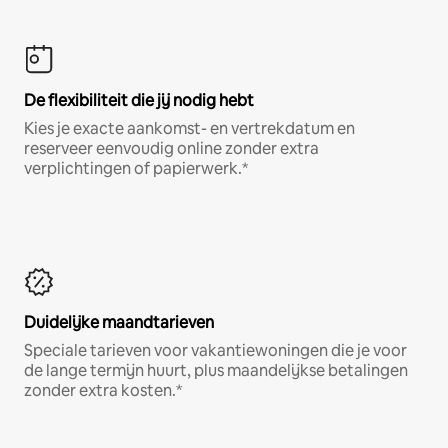
De flexibiliteit die jij nodig hebt
Kies je exacte aankomst- en vertrekdatum en
reserveer eenvoudig online zonder extra
verplichtingen of papierwerk.*
Duidelijke maandtarieven
Speciale tarieven voor vakantiewoningen die je voor
de lange termijn huurt, plus maandelijkse betalingen
zonder extra kosten.*