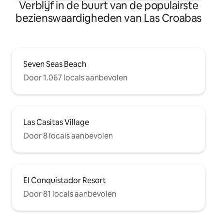
Verblijf in de buurt van de populairste
bezienswaardigheden van Las Croabas
Seven Seas Beach
Door 1.067 locals aanbevolen
Las Casitas Village
Door 8 locals aanbevolen
El Conquistador Resort
Door 81 locals aanbevolen