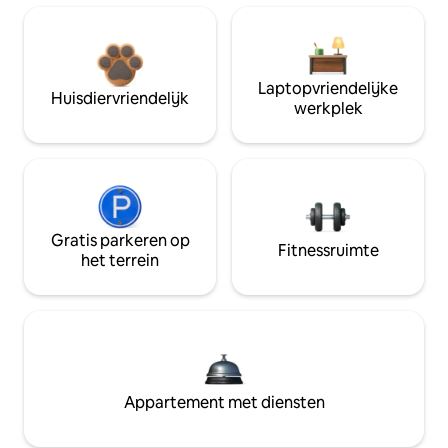
Laptopvriendelijke
Huisdiervriendelijk
werkplek
Gratis parkeren op
Fitnessruimte
het terrein
Appartement met diensten