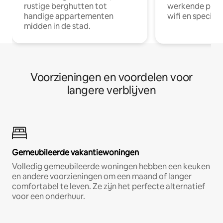
rustige berghutten tot
werkende profe
handige appartementen
wifi en special
midden in de stad.
Voorzieningen en voordelen voor
langere verblijven
Gemeubileerde vakantiewoningen
Volledig gemeubileerde woningen hebben een keuken
en andere voorzieningen om een maand of langer
comfortabel te leven. Ze zijn het perfecte alternatief
voor een onderhuur.