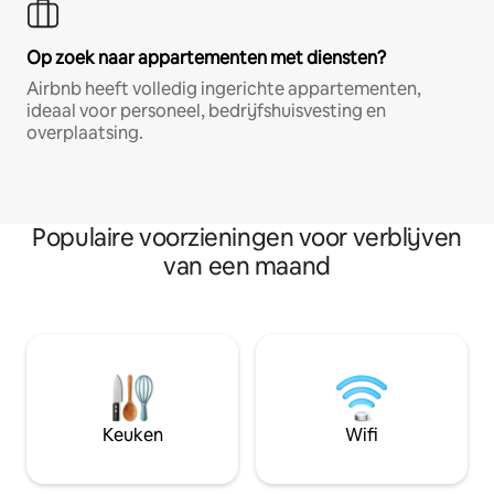
Op zoek naar appartementen met diensten?
Airbnb heeft volledig ingerichte appartementen,
ideaal voor personeel, bedrijfshuisvesting en
overplaatsing.
Populaire voorzieningen voor verblijven
van een maand
Keuken
Wifi