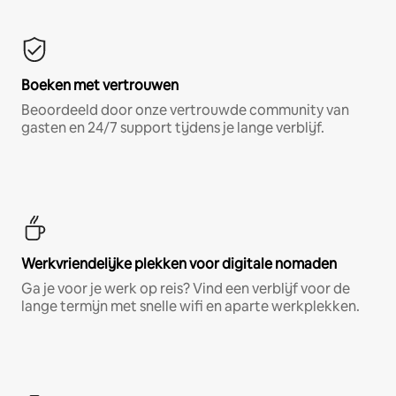
Boeken met vertrouwen
Beoordeeld door onze vertrouwde community van
gasten en 24/7 support tijdens je lange verblijf.
Werkvriendelijke plekken voor digitale nomaden
Ga je voor je werk op reis? Vind een verblijf voor de
lange termijn met snelle wifi en aparte werkplekken.