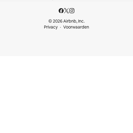
© 2026 Airbnb, Inc.
Privacy
Voorwaarden