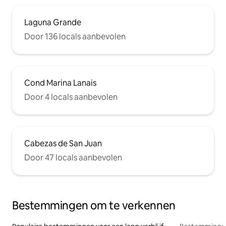
Laguna Grande
Door 136 locals aanbevolen
Cond Marina Lanais
Door 4 locals aanbevolen
Cabezas de San Juan
Door 47 locals aanbevolen
Bestemmingen om te verkennen