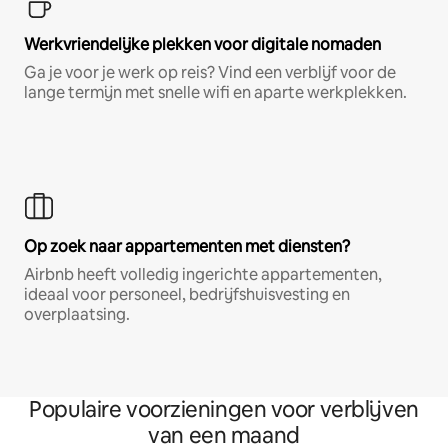
Werkvriendelijke plekken voor digitale nomaden
Ga je voor je werk op reis? Vind een verblijf voor de
lange termijn met snelle wifi en aparte werkplekken.
Op zoek naar appartementen met diensten?
Airbnb heeft volledig ingerichte appartementen,
ideaal voor personeel, bedrijfshuisvesting en
overplaatsing.
Populaire voorzieningen voor verblijven
van een maand