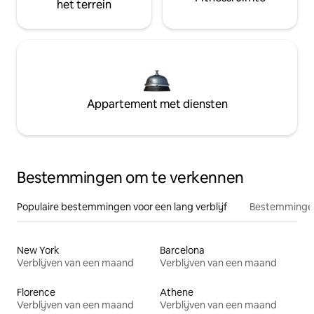
het terrein
Appartement met diensten
Bestemmingen om te verkennen
Populaire bestemmingen voor een lang verblijf
Bestemmingen
New York
Barcelona
Verblijven van een maand
Verblijven van een maand
Florence
Athene
Verblijven van een maand
Verblijven van een maand