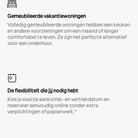
Gemeubileerde vakantiewoningen
Volledig gemeubileerde woningen hebben een keuken
en andere voorzieningen om een maand of langer
comfortabel te leven. Ze zijn het perfecte alternatief
voor een onderhuur.
De flexibiliteit die jij nodig hebt
Kies je exacte aankomst- en vertrekdatum en
reserveer eenvoudig online zonder extra
verplichtingen of papierwerk.*