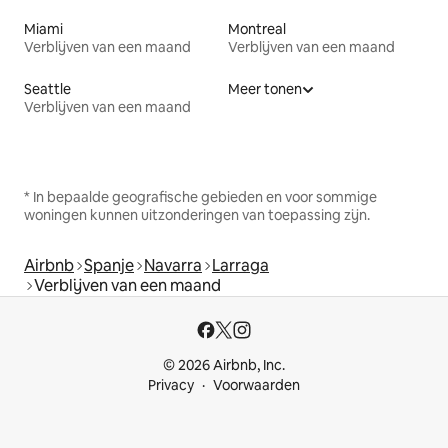
Miami
Montreal
Verblijven van een maand
Verblijven van een maand
Seattle
Meer tonen
Verblijven van een maand
* In bepaalde geografische gebieden en voor sommige
woningen kunnen uitzonderingen van toepassing zijn.
Airbnb
Spanje
Navarra
Larraga
Verblijven van een maand
© 2026 Airbnb, Inc.
Privacy
Voorwaarden