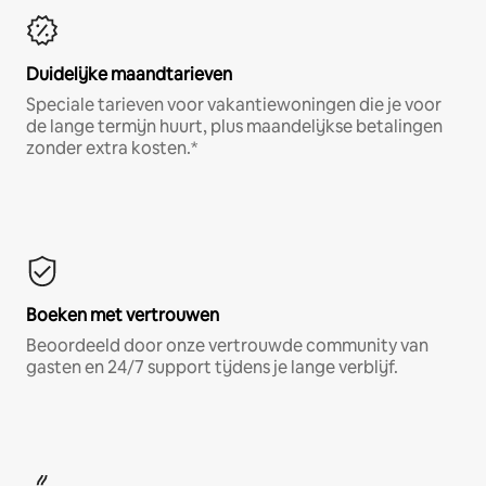
Duidelijke maandtarieven
Speciale tarieven voor vakantiewoningen die je voor
de lange termijn huurt, plus maandelijkse betalingen
zonder extra kosten.*
Boeken met vertrouwen
Beoordeeld door onze vertrouwde community van
gasten en 24/7 support tijdens je lange verblijf.