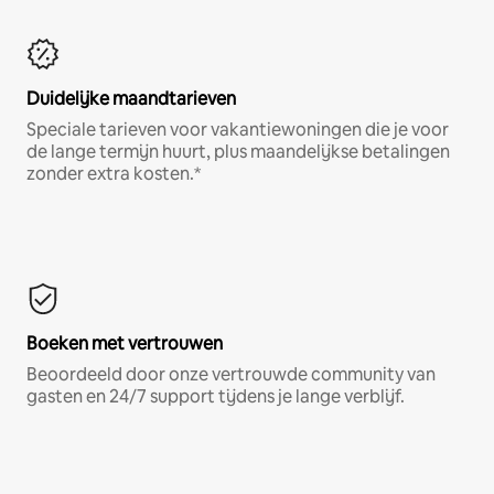
Duidelijke maandtarieven
Speciale tarieven voor vakantiewoningen die je voor
de lange termijn huurt, plus maandelijkse betalingen
zonder extra kosten.*
Boeken met vertrouwen
Beoordeeld door onze vertrouwde community van
gasten en 24/7 support tijdens je lange verblijf.