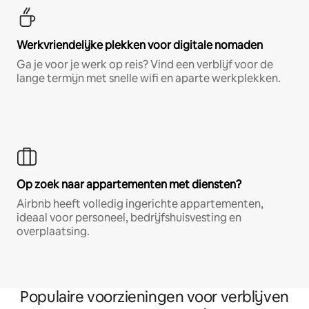
Werkvriendelijke plekken voor digitale nomaden
Ga je voor je werk op reis? Vind een verblijf voor de
lange termijn met snelle wifi en aparte werkplekken.
Op zoek naar appartementen met diensten?
Airbnb heeft volledig ingerichte appartementen,
ideaal voor personeel, bedrijfshuisvesting en
overplaatsing.
Populaire voorzieningen voor verblijven