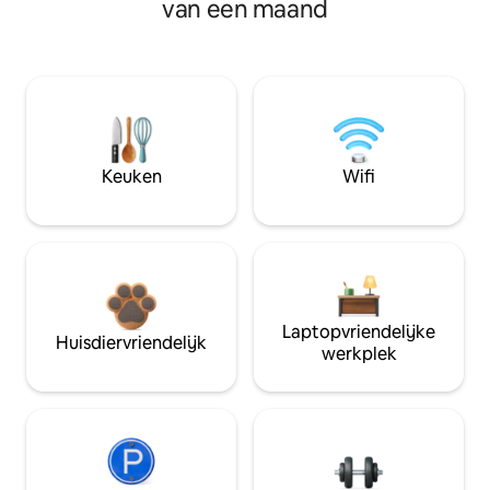
van een maand
Keuken
Wifi
Laptopvriendelijke
Huisdiervriendelijk
werkplek