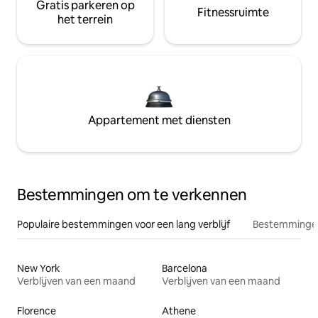
Gratis parkeren op
Fitnessruimte
het terrein
Appartement met diensten
Bestemmingen om te verkennen
Populaire bestemmingen voor een lang verblijf
Bestemmingen
New York
Barcelona
Verblijven van een maand
Verblijven van een maand
Florence
Athene