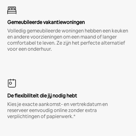
Gemeubileerde vakantiewoningen
Volledig gemeubileerde woningen hebben een keuken
en andere voorzieningen om een maand of langer
comfortabel te leven. Ze zijn het perfecte alternatief
voor een onderhuur.
De flexibiliteit die jij nodig hebt
Kies je exacte aankomst- en vertrekdatum en
reserveer eenvoudig online zonder extra
verplichtingen of papierwerk.*