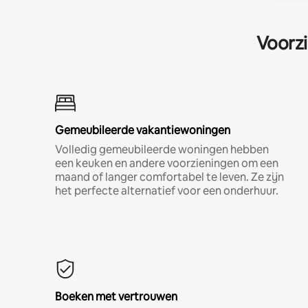
Voorzi
Gemeubileerde vakantiewoningen
Volledig gemeubileerde woningen hebben
een keuken en andere voorzieningen om een
maand of langer comfortabel te leven. Ze zijn
het perfecte alternatief voor een onderhuur.
Boeken met vertrouwen