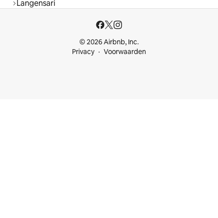
Langensari
© 2026 Airbnb, Inc.
Privacy
Voorwaarden