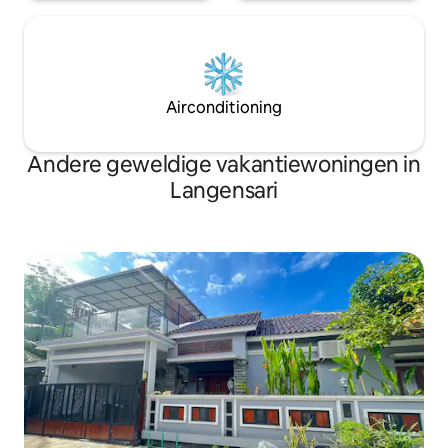
Airconditioning
Andere geweldige vakantiewoningen in
Langensari