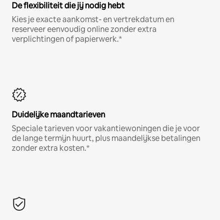
De flexibiliteit die jij nodig hebt
Kies je exacte aankomst- en vertrekdatum en
reserveer eenvoudig online zonder extra
verplichtingen of papierwerk.*
Duidelijke maandtarieven
Speciale tarieven voor vakantiewoningen die je voor
de lange termijn huurt, plus maandelijkse betalingen
zonder extra kosten.*