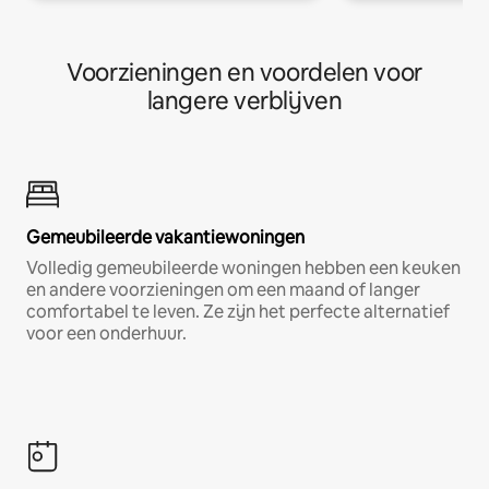
Voorzieningen en voordelen voor
langere verblijven
Gemeubileerde vakantiewoningen
Volledig gemeubileerde woningen hebben een keuken
en andere voorzieningen om een maand of langer
comfortabel te leven. Ze zijn het perfecte alternatief
voor een onderhuur.