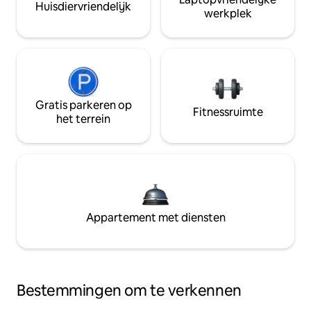
Huisdiervriendelijk
werkplek
Gratis parkeren op
Fitnessruimte
het terrein
Appartement met diensten
Bestemmingen om te verkennen