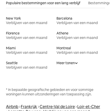
Populaire bestemmingen voor een lang verblijf
Bestemmingen
New York
Barcelona
Verblijven van een maand
Verblijven van een maand
Florence
Athene
Verblijven van een maand
Verblijven van een maand
Miami
Montreal
Verblijven van een maand
Verblijven van een maand
Seattle
Meer tonen
Verblijven van een maand
* In bepaalde geografische gebieden en voor sommige
woningen kunnen uitzonderingen van toepassing zijn.
Airbnb
Frankrijk
Centre-Val de Loire
Loir-et-Cher