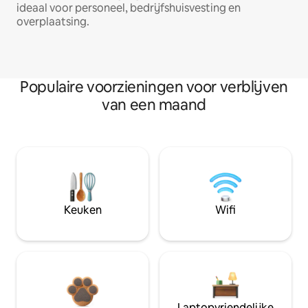
ideaal voor personeel, bedrijfshuisvesting en
overplaatsing.
Populaire voorzieningen voor verblijven
van een maand
Keuken
Wifi
Laptopvriendelijke