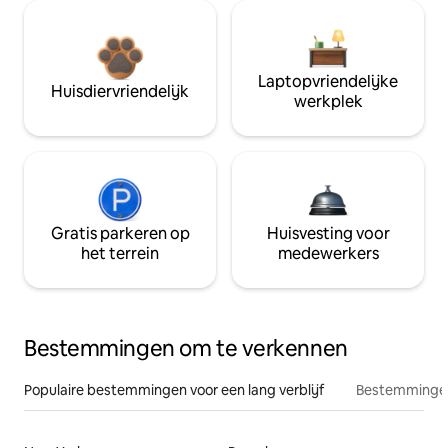
Laptopvriendelijke
Huisdiervriendelijk
werkplek
Gratis parkeren op
Huisvesting voor
het terrein
medewerkers
Bestemmingen om te verkennen
Populaire bestemmingen voor een lang verblijf
Bestemmingen