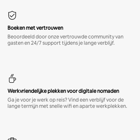
Boeken met vertrouwen
Beoordeeld door onze vertrouwde community van
gasten en 24/7 support tijdens je lange verblijf.
Werkvriendelijke plekken voor digitale nomaden
Ga je voor je werk op reis? Vind een verblijf voor de
lange termijn met snelle wifi en aparte werkplekken.