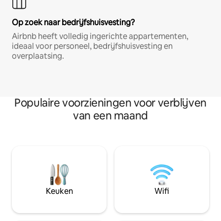
Op zoek naar bedrijfshuisvesting?
Airbnb heeft volledig ingerichte appartementen,
ideaal voor personeel, bedrijfshuisvesting en
overplaatsing.
Populaire voorzieningen voor verblijven
van een maand
Keuken
Wifi