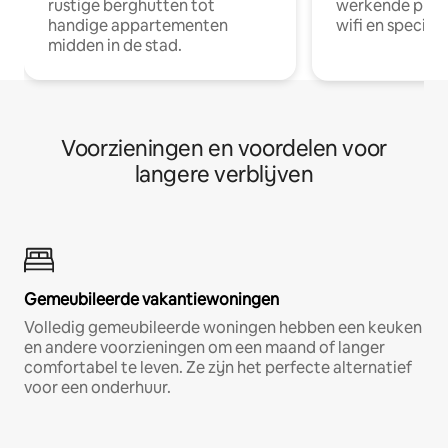
rustige berghutten tot
werkende profe
handige appartementen
wifi en special
midden in de stad.
Voorzieningen en voordelen voor
langere verblijven
Gemeubileerde vakantiewoningen
Volledig gemeubileerde woningen hebben een keuken
en andere voorzieningen om een maand of langer
comfortabel te leven. Ze zijn het perfecte alternatief
voor een onderhuur.