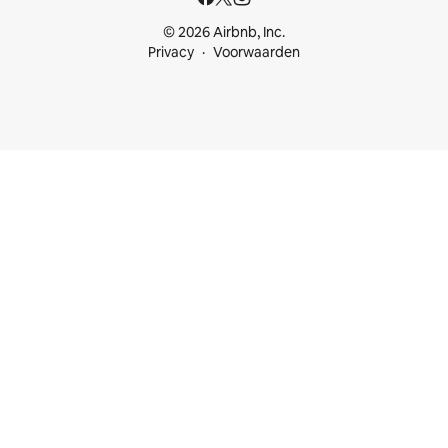
© 2026 Airbnb, Inc.
Privacy
Voorwaarden