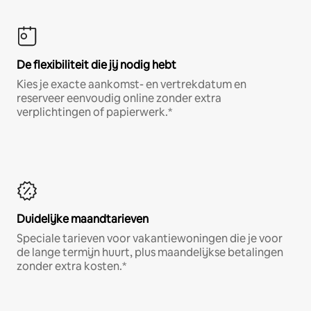
De flexibiliteit die jij nodig hebt
Kies je exacte aankomst- en vertrekdatum en
reserveer eenvoudig online zonder extra
verplichtingen of papierwerk.*
Duidelijke maandtarieven
Speciale tarieven voor vakantiewoningen die je voor
de lange termijn huurt, plus maandelijkse betalingen
zonder extra kosten.*