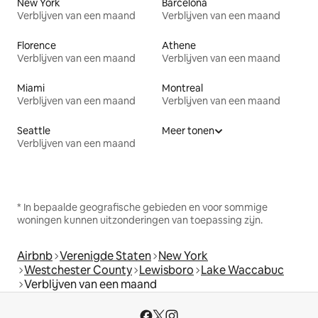
New York
Barcelona
Verblijven van een maand
Verblijven van een maand
Florence
Athene
Verblijven van een maand
Verblijven van een maand
Miami
Montreal
Verblijven van een maand
Verblijven van een maand
Seattle
Meer tonen
Verblijven van een maand
* In bepaalde geografische gebieden en voor sommige
woningen kunnen uitzonderingen van toepassing zijn.
Airbnb
Verenigde Staten
New York
Westchester County
Lewisboro
Lake Waccabuc
Verblijven van een maand