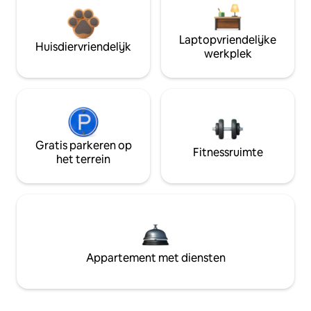
Laptopvriendelijke
Huisdiervriendelijk
werkplek
Gratis parkeren op
Fitnessruimte
het terrein
Appartement met diensten