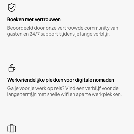
Boeken met vertrouwen
Beoordeeld door onze vertrouwde community van
gasten en 24/7 support tijdens je lange verblijf.
Werkvriendelijke plekken voor digitale nomaden
Ga je voor je werk op reis? Vind een verblijf voor de
lange termijn met snelle wifi en aparte werkplekken.