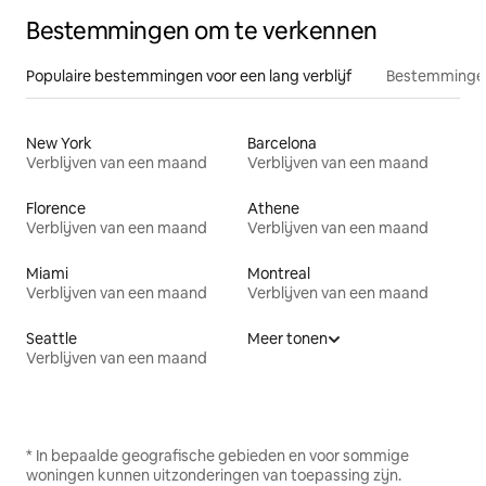
Bestemmingen om te verkennen
Populaire bestemmingen voor een lang verblijf
Bestemmingen
New York
Barcelona
Verblijven van een maand
Verblijven van een maand
Florence
Athene
Verblijven van een maand
Verblijven van een maand
Miami
Montreal
Verblijven van een maand
Verblijven van een maand
Seattle
Meer tonen
Verblijven van een maand
* In bepaalde geografische gebieden en voor sommige
woningen kunnen uitzonderingen van toepassing zijn.