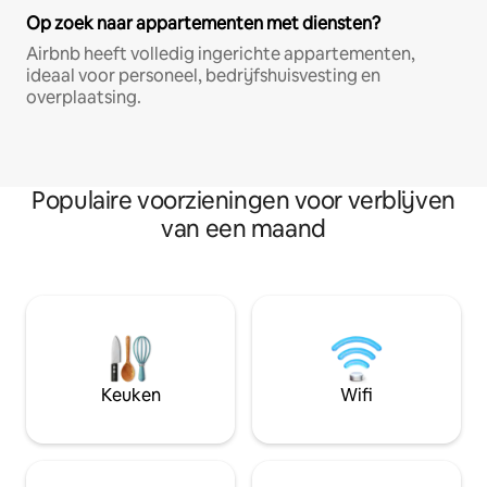
Op zoek naar appartementen met diensten?
Airbnb heeft volledig ingerichte appartementen,
ideaal voor personeel, bedrijfshuisvesting en
overplaatsing.
Populaire voorzieningen voor verblijven
van een maand
Keuken
Wifi