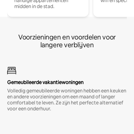
handige appartementen
wifi en special
midden in de stad.
Voorzieningen en voordelen voor
langere verblijven
Gemeubileerde vakantiewoningen
Volledig gemeubileerde woningen hebben een keuken
en andere voorzieningen om een maand of langer
comfortabel te leven. Ze zijn het perfecte alternatief
voor een onderhuur.