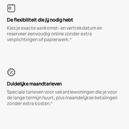
De flexibiliteit die jij nodig hebt
Kies je exacte aankomst- en vertrekdatum en
reserveer eenvoudig online zonder extra
verplichtingen of papierwerk.*
Duidelijke maandtarieven
Speciale tarieven voor vakantiewoningen die je voor
de lange termijn huurt, plus maandelijkse betalingen
zonder extra kosten.*