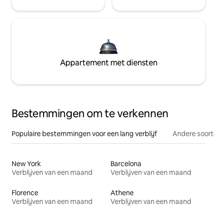
Appartement met diensten
Bestemmingen om te verkennen
Populaire bestemmingen voor een lang verblijf
Andere soorte
New York
Barcelona
Verblijven van een maand
Verblijven van een maand
Florence
Athene
Verblijven van een maand
Verblijven van een maand