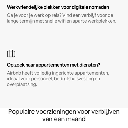
Werkvriendelijke plekken voor digitale nomaden
Ga je voor je werk op reis? Vind een verblijf voor de
lange termijn met snelle wifi en aparte werkplekken.
Op zoek naar appartementen met diensten?
Airbnb heeft volledig ingerichte appartementen,
ideaal voor personeel, bedrijfshuisvesting en
overplaatsing.
Populaire voorzieningen voor verblijven
van een maand