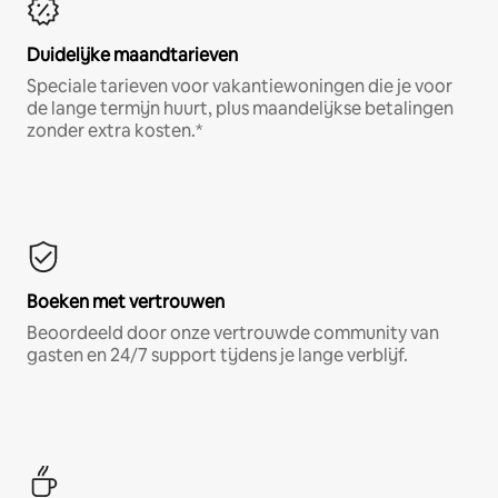
Duidelijke maandtarieven
Speciale tarieven voor vakantiewoningen die je voor
de lange termijn huurt, plus maandelijkse betalingen
zonder extra kosten.*
Boeken met vertrouwen
Beoordeeld door onze vertrouwde community van
gasten en 24/7 support tijdens je lange verblijf.