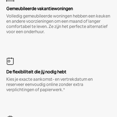
Gemeubileerde vakantiewoningen
Volledig gemeubileerde woningen hebben een keuken
en andere voorzieningen om een maand of langer
comfortabel te leven. Ze zijn het perfecte alternatief
voor een onderhuur.
De flexibiliteit die jij nodig hebt
Kies je exacte aankomst- en vertrekdatum en
reserveer eenvoudig online zonder extra
verplichtingen of papierwerk.*