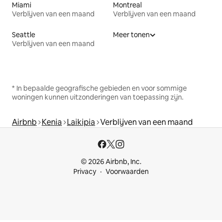
Miami
Montreal
Verblijven van een maand
Verblijven van een maand
Seattle
Meer tonen
Verblijven van een maand
* In bepaalde geografische gebieden en voor sommige
woningen kunnen uitzonderingen van toepassing zijn.
Airbnb
Kenia
Laikipia
Verblijven van een maand
© 2026 Airbnb, Inc.
Privacy
Voorwaarden