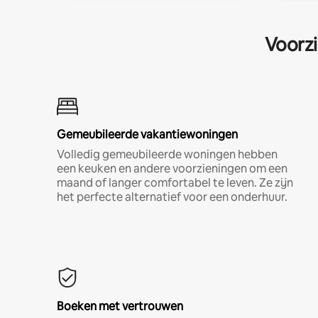
Voorzi
Gemeubileerde vakantiewoningen
Volledig gemeubileerde woningen hebben
een keuken en andere voorzieningen om een
maand of langer comfortabel te leven. Ze zijn
het perfecte alternatief voor een onderhuur.
Boeken met vertrouwen