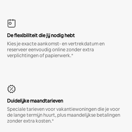
De flexibiliteit die jij nodig hebt
Kies je exacte aankomst- en vertrekdatum en
reserveer eenvoudig online zonder extra
verplichtingen of papierwerk.*
Duidelijke maandtarieven
Speciale tarieven voor vakantiewoningen die je voor
de lange termijn huurt, plus maandelijkse betalingen
zonder extra kosten.*