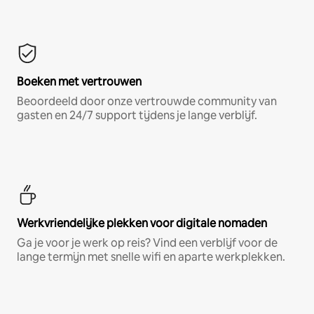
Boeken met vertrouwen
Beoordeeld door onze vertrouwde community van
gasten en 24/7 support tijdens je lange verblijf.
Werkvriendelijke plekken voor digitale nomaden
Ga je voor je werk op reis? Vind een verblijf voor de
lange termijn met snelle wifi en aparte werkplekken.