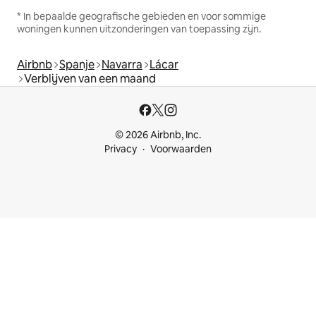
* In bepaalde geografische gebieden en voor sommige
woningen kunnen uitzonderingen van toepassing zijn.
Airbnb
Spanje
Navarra
Lácar
Verblijven van een maand
© 2026 Airbnb, Inc.
Privacy
Voorwaarden