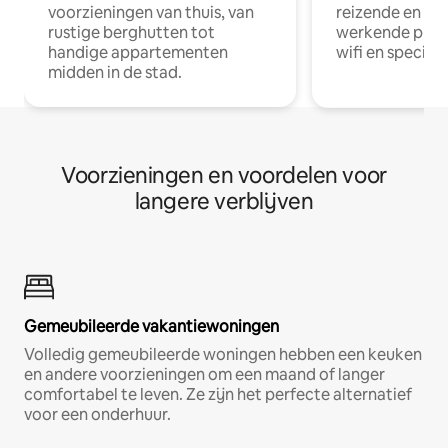
voorzieningen van thuis, van
reizende en op
rustige berghutten tot
werkende profe
handige appartementen
wifi en special
midden in de stad.
Voorzieningen en voordelen voor
langere verblijven
Gemeubileerde vakantiewoningen
Volledig gemeubileerde woningen hebben een keuken
en andere voorzieningen om een maand of langer
comfortabel te leven. Ze zijn het perfecte alternatief
voor een onderhuur.