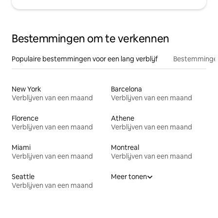
Bestemmingen om te verkennen
Populaire bestemmingen voor een lang verblijf
Bestemmingen
New York
Barcelona
Verblijven van een maand
Verblijven van een maand
Florence
Athene
Verblijven van een maand
Verblijven van een maand
Miami
Montreal
Verblijven van een maand
Verblijven van een maand
Seattle
Meer tonen
Verblijven van een maand