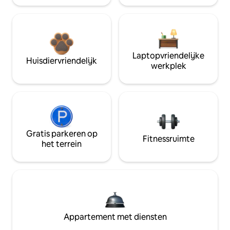
Laptopvriendelijke
Huisdiervriendelijk
werkplek
Gratis parkeren op
Fitnessruimte
het terrein
Appartement met diensten