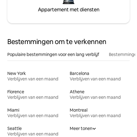
Appartement met diensten
Bestemmingen om te verkennen
Populaire bestemmingen voor een lang verblijf
Bestemmingen
New York
Barcelona
Verblijven van een maand
Verblijven van een maand
Florence
Athene
Verblijven van een maand
Verblijven van een maand
Miami
Montreal
Verblijven van een maand
Verblijven van een maand
Seattle
Meer tonen
Verblijven van een maand