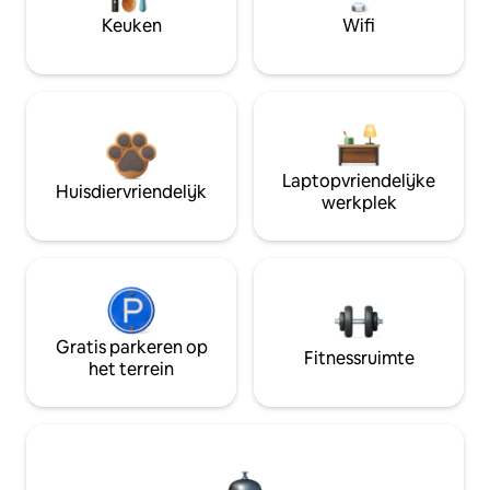
Keuken
Wifi
Laptopvriendelijke
Huisdiervriendelijk
werkplek
Gratis parkeren op
Fitnessruimte
het terrein