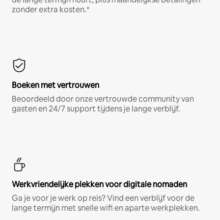
zonder extra kosten.*
Boeken met vertrouwen
Beoordeeld door onze vertrouwde community van
gasten en 24/7 support tijdens je lange verblijf.
Werkvriendelijke plekken voor digitale nomaden
Ga je voor je werk op reis? Vind een verblijf voor de
lange termijn met snelle wifi en aparte werkplekken.