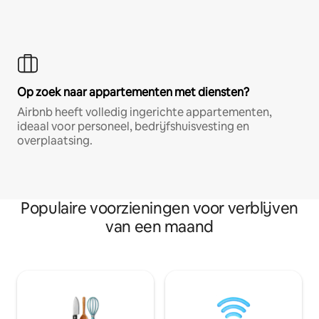
Op zoek naar appartementen met diensten?
Airbnb heeft volledig ingerichte appartementen,
ideaal voor personeel, bedrijfshuisvesting en
overplaatsing.
Populaire voorzieningen voor verblijven
van een maand