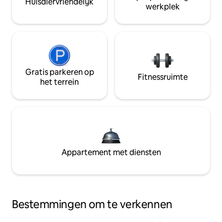
Huisdiervriendelijk
werkplek
Gratis parkeren op
Fitnessruimte
het terrein
Appartement met diensten
Bestemmingen om te verkennen