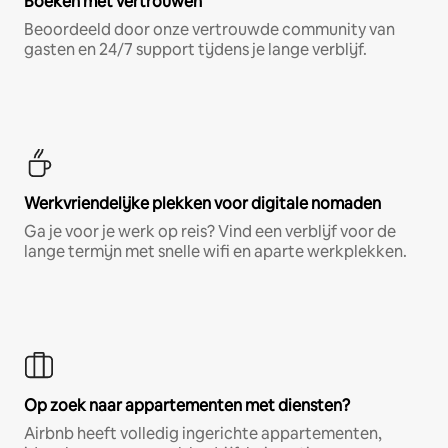
Boeken met vertrouwen
Beoordeeld door onze vertrouwde community van
gasten en 24/7 support tijdens je lange verblijf.
Werkvriendelijke plekken voor digitale nomaden
Ga je voor je werk op reis? Vind een verblijf voor de
lange termijn met snelle wifi en aparte werkplekken.
Op zoek naar appartementen met diensten?
Airbnb heeft volledig ingerichte appartementen,