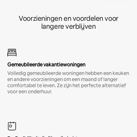
Voorzieningen en voordelen voor
langere verblijven
Gemeubileerde vakantiewoningen
Volledig gemeubileerde woningen hebben een keuken
en andere voorzieningen om een maand of langer
comfortabel te leven. Ze zijn het perfecte alternatief
voor een onderhuur.