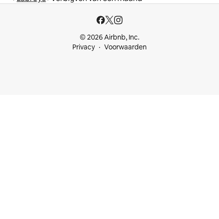
© 2026 Airbnb, Inc.
Privacy
Voorwaarden