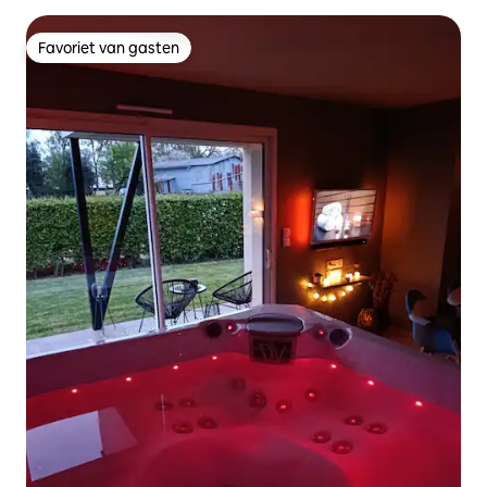
Favoriet van gasten
Favoriet van gasten