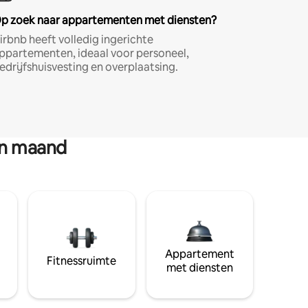
p zoek naar appartementen met diensten?
irbnb heeft volledig ingerichte
ppartementen, ideaal voor personeel,
edrijfshuisvesting en overplaatsing.
en maand
Appartement
Fitnessruimte
met diensten