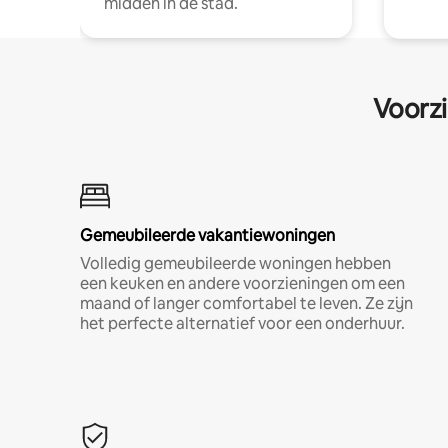
midden in de stad.
Voorzi
Gemeubileerde vakantiewoningen
Volledig gemeubileerde woningen hebben
een keuken en andere voorzieningen om een
maand of langer comfortabel te leven. Ze zijn
het perfecte alternatief voor een onderhuur.