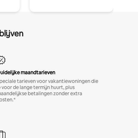
blijven
uidelijke maandtarieven
peciale tarieven voor vakantiewoningen die
e voor de lange termijn huurt, plus
aandelijkse betalingen zonder extra
osten.*