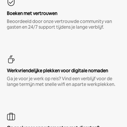
Boeken met vertrouwen
Beoordeeld door onze vertrouwde community van
gasten en 24/7 support tijdens je lange verblijf.
Werkvriendelijke plekken voor digitale nomaden
Ga je voor je werk op reis? Vind een verblijf voor de
lange termijn met snelle wifi en aparte werkplekken.