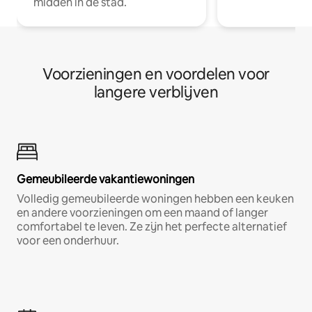
midden in de stad.
Voorzieningen en voordelen voor
langere verblijven
Gemeubileerde vakantiewoningen
Volledig gemeubileerde woningen hebben een keuken
en andere voorzieningen om een maand of langer
comfortabel te leven. Ze zijn het perfecte alternatief
voor een onderhuur.