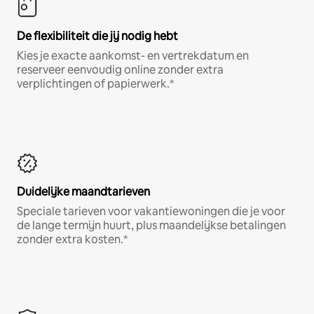
De flexibiliteit die jij nodig hebt
Kies je exacte aankomst- en vertrekdatum en
reserveer eenvoudig online zonder extra
verplichtingen of papierwerk.*
Duidelijke maandtarieven
Speciale tarieven voor vakantiewoningen die je voor
de lange termijn huurt, plus maandelijkse betalingen
zonder extra kosten.*