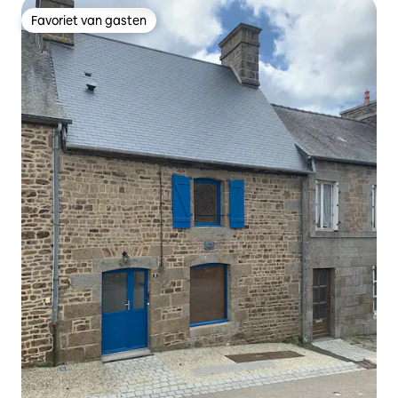
Favoriet van gasten
Favoriet van gasten