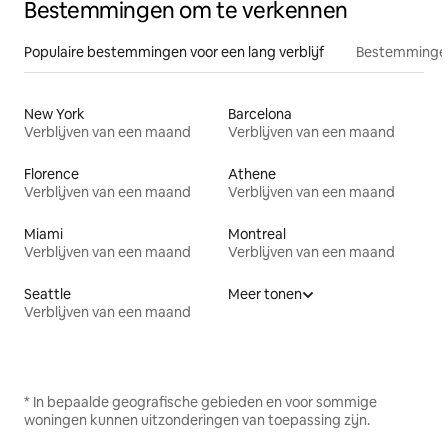
Bestemmingen om te verkennen
Populaire bestemmingen voor een lang verblijf
Bestemmingen
New York
Barcelona
Verblijven van een maand
Verblijven van een maand
Florence
Athene
Verblijven van een maand
Verblijven van een maand
Miami
Montreal
Verblijven van een maand
Verblijven van een maand
Seattle
Meer tonen
Verblijven van een maand
* In bepaalde geografische gebieden en voor sommige
woningen kunnen uitzonderingen van toepassing zijn.