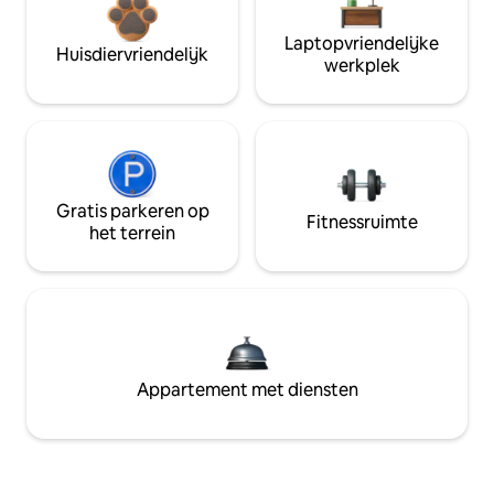
Laptopvriendelijke
Huisdiervriendelijk
werkplek
Gratis parkeren op
Fitnessruimte
het terrein
Appartement met diensten