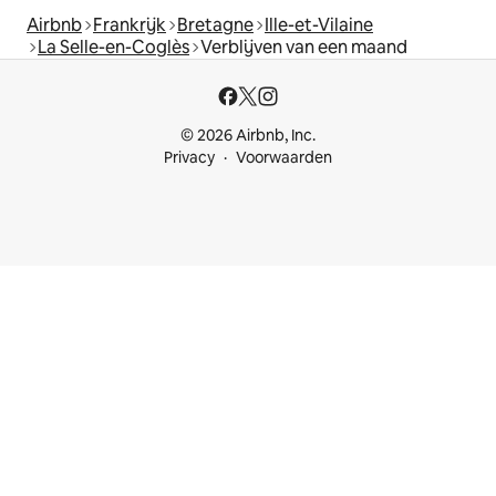
Airbnb
Frankrijk
Bretagne
Ille-et-Vilaine
La Selle-en-Coglès
Verblijven van een maand
© 2026 Airbnb, Inc.
Privacy
Voorwaarden