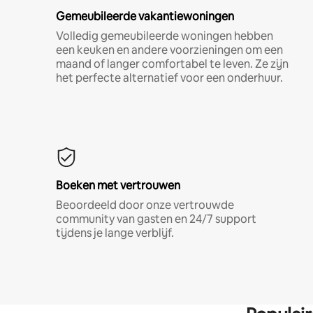
Gemeubileerde vakantiewoningen
Volledig gemeubileerde woningen hebben
een keuken en andere voorzieningen om een
maand of langer comfortabel te leven. Ze zijn
het perfecte alternatief voor een onderhuur.
Boeken met vertrouwen
Beoordeeld door onze vertrouwde
community van gasten en 24/7 support
tijdens je lange verblijf.