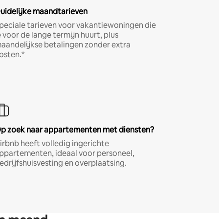
uidelijke maandtarieven
peciale tarieven voor vakantiewoningen die
e voor de lange termijn huurt, plus
aandelijkse betalingen zonder extra
osten.*
p zoek naar appartementen met diensten?
irbnb heeft volledig ingerichte
ppartementen, ideaal voor personeel,
edrijfshuisvesting en overplaatsing.