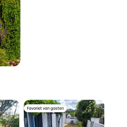
Favoriet van gasten
Favoriet van gasten