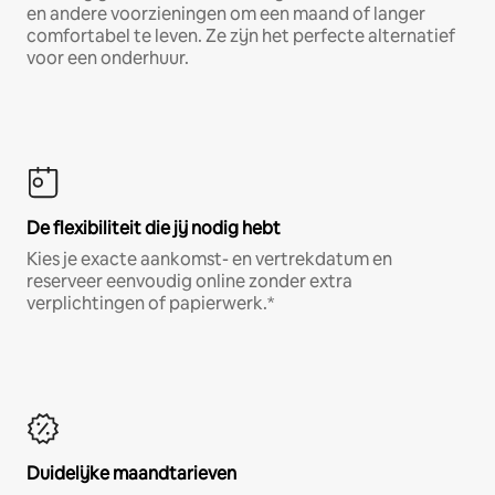
en andere voorzieningen om een maand of langer
comfortabel te leven. Ze zijn het perfecte alternatief
voor een onderhuur.
De flexibiliteit die jij nodig hebt
Kies je exacte aankomst- en vertrekdatum en
reserveer eenvoudig online zonder extra
verplichtingen of papierwerk.*
Duidelijke maandtarieven