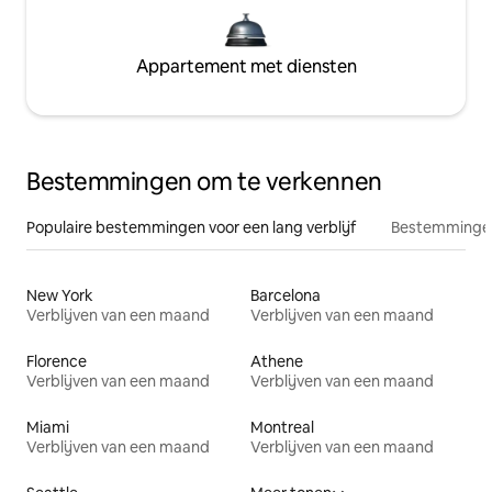
Appartement met diensten
Bestemmingen om te verkennen
Populaire bestemmingen voor een lang verblijf
Bestemmingen
New York
Barcelona
Verblijven van een maand
Verblijven van een maand
Florence
Athene
Verblijven van een maand
Verblijven van een maand
Miami
Montreal
Verblijven van een maand
Verblijven van een maand