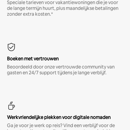
Speciale tarieven voor vakantiewoningen die je voor
de lange termijn huurt, plus maandelijkse betalingen
zonder extra kosten.*
Boeken met vertrouwen
Beoordeeld door onze vertrouwde community van
gasten en 24/7 support tijdens je lange verblijf.
Werkvriendelijke plekken voor digitale nomaden
Ga je voor je werk op reis? Vind een verblijf voor de