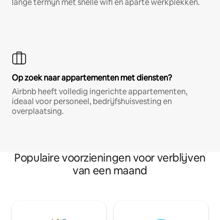
lange termijn met snelle wifi en aparte werkplekken.
Op zoek naar appartementen met diensten?
Airbnb heeft volledig ingerichte appartementen,
ideaal voor personeel, bedrijfshuisvesting en
overplaatsing.
Populaire voorzieningen voor verblijven
van een maand