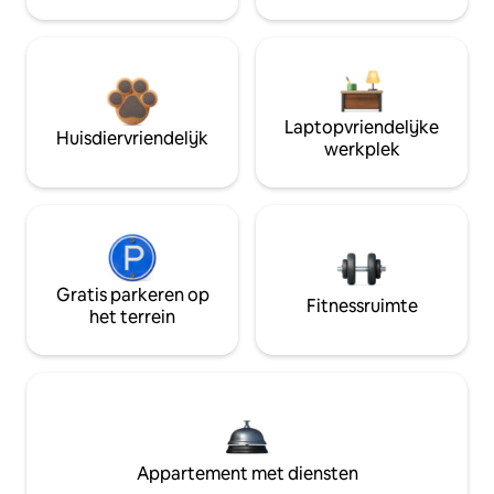
Laptopvriendelijke
Huisdiervriendelijk
werkplek
Gratis parkeren op
Fitnessruimte
het terrein
Appartement met diensten