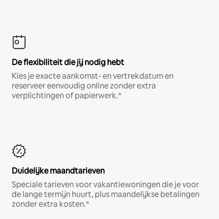
De flexibiliteit die jij nodig hebt
Kies je exacte aankomst- en vertrekdatum en
reserveer eenvoudig online zonder extra
verplichtingen of papierwerk.*
Duidelijke maandtarieven
Speciale tarieven voor vakantiewoningen die je voor
de lange termijn huurt, plus maandelijkse betalingen
zonder extra kosten.*