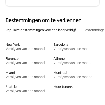
Bestemmingen om te verkennen
Populaire bestemmingen voor een lang verblijf
Bestemmingen
New York
Barcelona
Verblijven van een maand
Verblijven van een maand
Florence
Athene
Verblijven van een maand
Verblijven van een maand
Miami
Montreal
Verblijven van een maand
Verblijven van een maand
Seattle
Meer tonen
Verblijven van een maand