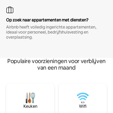
Op zoek naar appartementen met diensten?
Airbnb heeft volledig ingerichte appartementen,
ideaal voor personeel, bedrijfshuisvesting en
overplaatsing.
Populaire voorzieningen voor verblijven
van een maand
Keuken
Wifi