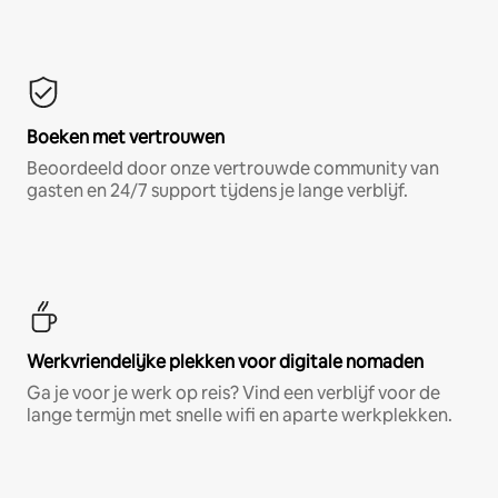
Boeken met vertrouwen
Beoordeeld door onze vertrouwde community van
gasten en 24/7 support tijdens je lange verblijf.
Werkvriendelijke plekken voor digitale nomaden
Ga je voor je werk op reis? Vind een verblijf voor de
lange termijn met snelle wifi en aparte werkplekken.