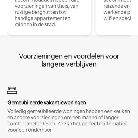
voorzieningen van thuis, van
reizende en op
rustige berghutten tot
werkende profe
handige appartementen
wifi en special
midden in de stad.
Voorzieningen en voordelen voor
langere verblijven
Gemeubileerde vakantiewoningen
Volledig gemeubileerde woningen hebben een keuken
en andere voorzieningen om een maand of langer
comfortabel te leven. Ze zijn het perfecte alternatief
voor een onderhuur.