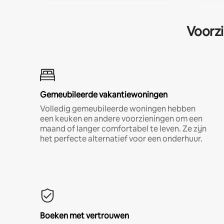
Voorzi
Gemeubileerde vakantiewoningen
Volledig gemeubileerde woningen hebben
een keuken en andere voorzieningen om een
maand of langer comfortabel te leven. Ze zijn
het perfecte alternatief voor een onderhuur.
Boeken met vertrouwen