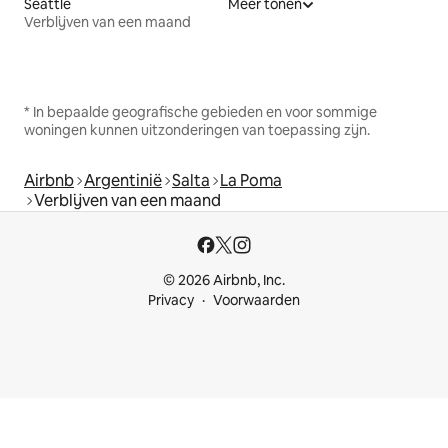
Seattle
Meer tonen
Verblijven van een maand
* In bepaalde geografische gebieden en voor sommige
woningen kunnen uitzonderingen van toepassing zijn.
Airbnb
Argentinië
Salta
La Poma
Verblijven van een maand
© 2026 Airbnb, Inc.
Privacy
Voorwaarden