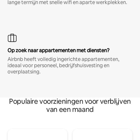
lange termijn met snelle wifi en aparte werkplekken.
Op zoek naar appartementen met diensten?
Airbnb heeft volledig ingerichte appartementen,
ideaal voor personeel, bedrijfshuisvesting en
overplaatsing.
Populaire voorzieningen voor verblijven
van een maand