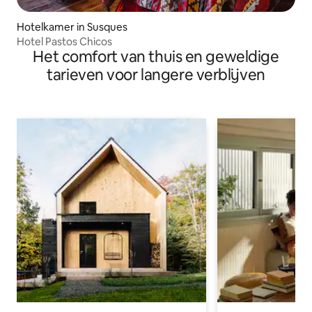
Hotelkamer in Susques
Hotel Pastos Chicos
Het comfort van thuis en geweldige
tarieven voor langere verblijven