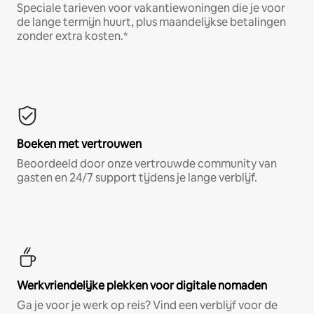
Speciale tarieven voor vakantiewoningen die je voor
de lange termijn huurt, plus maandelijkse betalingen
zonder extra kosten.*
Boeken met vertrouwen
Beoordeeld door onze vertrouwde community van
gasten en 24/7 support tijdens je lange verblijf.
Werkvriendelijke plekken voor digitale nomaden
Ga je voor je werk op reis? Vind een verblijf voor de