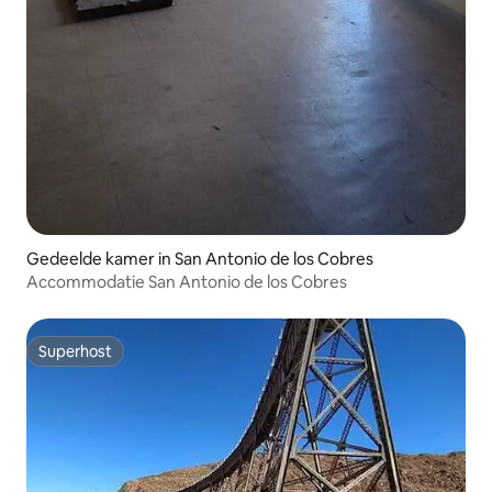
Gedeelde kamer in San Antonio de los Cobres
Accommodatie San Antonio de los Cobres
Superhost
Superhost