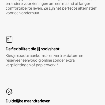
en andere voorzieningen om een maand of langer
comfortabel te leven. Ze zijn het perfecte alternatief
voor een onderhuur.
De flexibiliteit die jij nodig hebt
Kies je exacte aankomst- en vertrekdatum en
reserveer eenvoudig online zonder extra
verplichtingen of papierwerk.*
Duidelijke maandtarieven