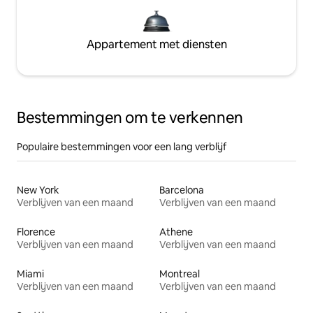
Appartement met diensten
Bestemmingen om te verkennen
Populaire bestemmingen voor een lang verblijf
New York
Barcelona
Verblijven van een maand
Verblijven van een maand
Florence
Athene
Verblijven van een maand
Verblijven van een maand
Miami
Montreal
Verblijven van een maand
Verblijven van een maand