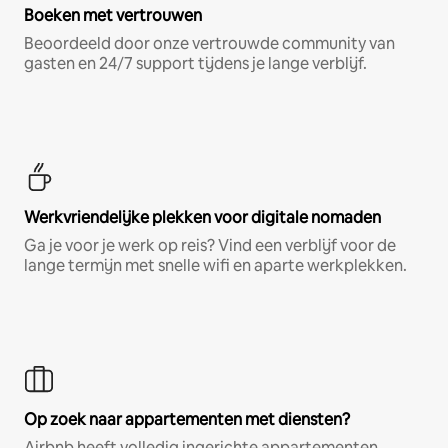
Boeken met vertrouwen
Beoordeeld door onze vertrouwde community van
gasten en 24/7 support tijdens je lange verblijf.
Werkvriendelijke plekken voor digitale nomaden
Ga je voor je werk op reis? Vind een verblijf voor de
lange termijn met snelle wifi en aparte werkplekken.
Op zoek naar appartementen met diensten?
Airbnb heeft volledig ingerichte appartementen,