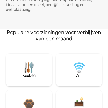
ideaal voor personeel, bedrijfshuisvesting en
overplaatsing.
Populaire voorzieningen voor verblijven
van een maand
Keuken
Wifi