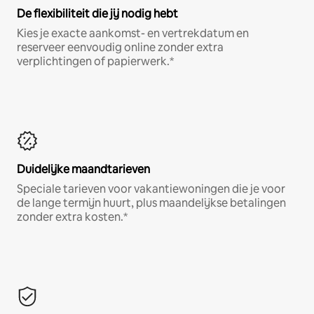
De flexibiliteit die jij nodig hebt
Kies je exacte aankomst- en vertrekdatum en
reserveer eenvoudig online zonder extra
verplichtingen of papierwerk.*
Duidelijke maandtarieven
Speciale tarieven voor vakantiewoningen die je voor
de lange termijn huurt, plus maandelijkse betalingen
zonder extra kosten.*