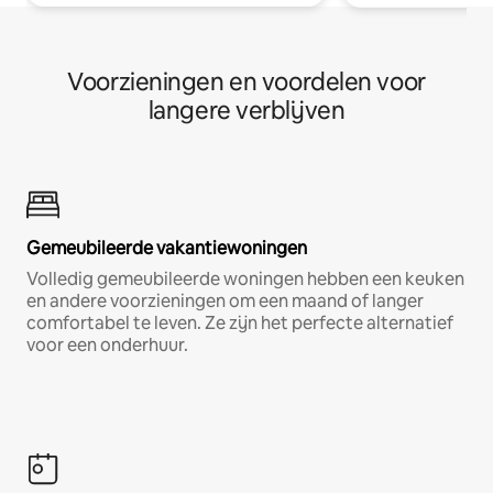
Voorzieningen en voordelen voor
langere verblijven
Gemeubileerde vakantiewoningen
Volledig gemeubileerde woningen hebben een keuken
en andere voorzieningen om een maand of langer
comfortabel te leven. Ze zijn het perfecte alternatief
voor een onderhuur.