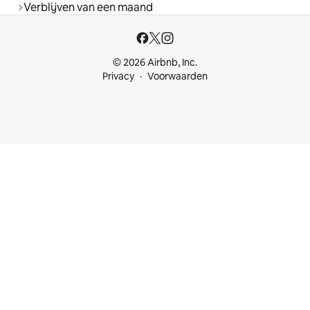
Verblijven van een maand
© 2026 Airbnb, Inc.
Privacy
Voorwaarden