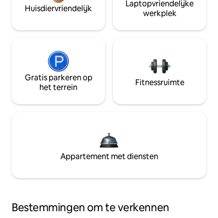
Laptopvriendelijke
Huisdiervriendelijk
werkplek
Gratis parkeren op
Fitnessruimte
het terrein
Appartement met diensten
Bestemmingen om te verkennen