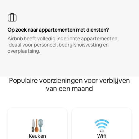
Op zoek naar appartementen met diensten?
Airbnb heeft volledig ingerichte appartementen,
ideaal voor personeel, bedrijfshuisvesting en
overplaatsing.
Populaire voorzieningen voor verblijven
van een maand
Keuken
Wifi