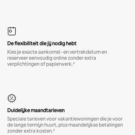
De flexibiliteit die jij nodig hebt
Kies je exacte aankomst- en vertrekdatum en
reserveer eenvoudig online zonder extra
verplichtingen of papierwerk.*
Duidelijke maandtarieven
Speciale tarieven voor vakantiewoningen die je voor
de lange termijn huurt, plus maandelijkse betalingen
zonder extra kosten.*