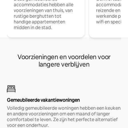
accommodaties hebben alle
accommodatie
voorzieningen van thuis, van
reizende en op
rustige berghutten tot
werkende profe
handige appartementen
wifi en special
midden in de stad.
Voorzieningen en voordelen voor
langere verblijven
Gemeubileerde vakantiewoningen
Volledig gemeubileerde woningen hebben een keuken
en andere voorzieningen om een maand of langer
comfortabel te leven. Ze zijn het perfecte alternatief
voor een onderhuur.