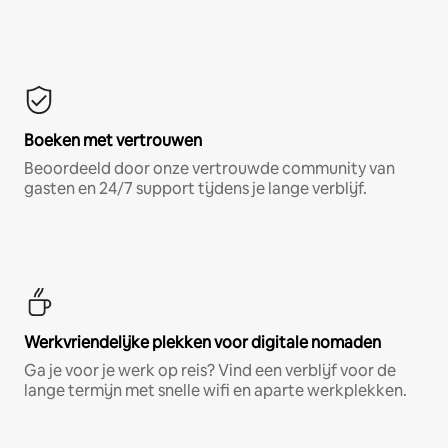
Boeken met vertrouwen
Beoordeeld door onze vertrouwde community van
gasten en 24/7 support tijdens je lange verblijf.
Werkvriendelijke plekken voor digitale nomaden
Ga je voor je werk op reis? Vind een verblijf voor de
lange termijn met snelle wifi en aparte werkplekken.