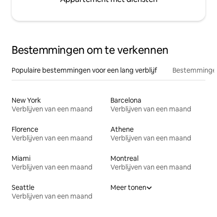
Bestemmingen om te verkennen
Populaire bestemmingen voor een lang verblijf
Bestemmingen
New York
Barcelona
Verblijven van een maand
Verblijven van een maand
Florence
Athene
Verblijven van een maand
Verblijven van een maand
Miami
Montreal
Verblijven van een maand
Verblijven van een maand
Seattle
Meer tonen
Verblijven van een maand