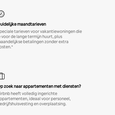
uidelijke maandtarieven
peciale tarieven voor vakantiewoningen die
e voor de lange termijn huurt, plus
aandelijkse betalingen zonder extra
osten.*
p zoek naar appartementen met diensten?
irbnb heeft volledig ingerichte
ppartementen, ideaal voor personeel,
edrijfshuisvesting en overplaatsing.