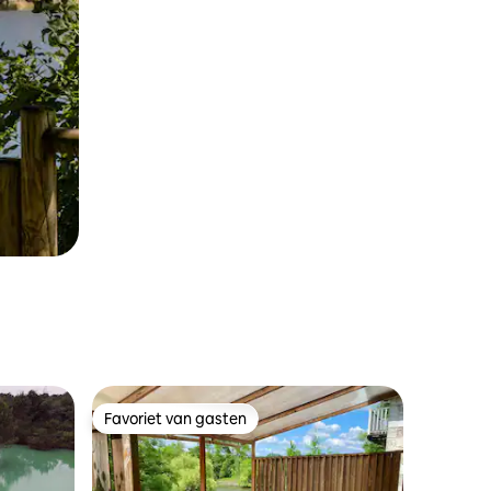
Favoriet van gasten
Favoriet van gasten