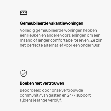
Gemeubileerde vakantiewoningen
Volledig gemeubileerde woningen hebben
een keuken en andere voorzieningen om een
maand of langer comfortabel te leven. Ze zijn
het perfecte alternatief voor een onderhuur.
Boeken met vertrouwen
Beoordeeld door onze vertrouwde
community van gasten en 24/7 support
tijdens je lange verblijf.