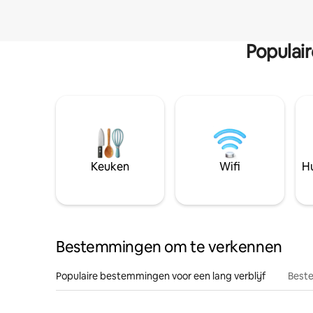
Populai
Keuken
Wifi
Hu
Bestemmingen om te verkennen
Populaire bestemmingen voor een lang verblijf
Beste