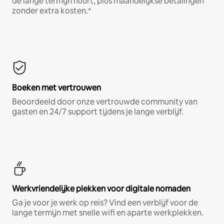
de lange termijn huurt, plus maandelijkse betalingen
zonder extra kosten.*
Boeken met vertrouwen
Beoordeeld door onze vertrouwde community van
gasten en 24/7 support tijdens je lange verblijf.
Werkvriendelijke plekken voor digitale nomaden
Ga je voor je werk op reis? Vind een verblijf voor de
lange termijn met snelle wifi en aparte werkplekken.