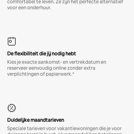
comfortabel te leven. Ze zijn het perfecte alternatief
voor een onderhuur.
De flexibiliteit die jij nodig hebt
Kies je exacte aankomst- en vertrekdatum en
reserveer eenvoudig online zonder extra
verplichtingen of papierwerk.*
Duidelijke maandtarieven
Speciale tarieven voor vakantiewoningen die je voor