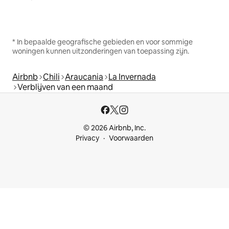
* In bepaalde geografische gebieden en voor sommige
woningen kunnen uitzonderingen van toepassing zijn.
Airbnb
Chili
Araucania
La Invernada
Verblijven van een maand
© 2026 Airbnb, Inc.
Privacy
Voorwaarden