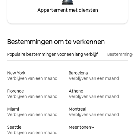
Appartement met diensten
Bestemmingen om te verkennen
Populaire bestemmingen voor een lang verblijf
Bestemmingen
New York
Barcelona
Verblijven van een maand
Verblijven van een maand
Florence
Athene
Verblijven van een maand
Verblijven van een maand
Miami
Montreal
Verblijven van een maand
Verblijven van een maand
Seattle
Meer tonen
Verblijven van een maand