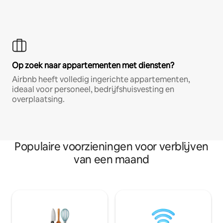
Op zoek naar appartementen met diensten?
Airbnb heeft volledig ingerichte appartementen,
ideaal voor personeel, bedrijfshuisvesting en
overplaatsing.
Populaire voorzieningen voor verblijven
van een maand