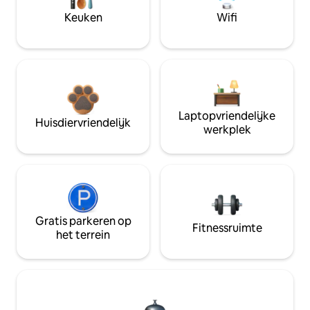
Keuken
Wifi
Laptopvriendelijke
Huisdiervriendelijk
werkplek
Gratis parkeren op
Fitnessruimte
het terrein