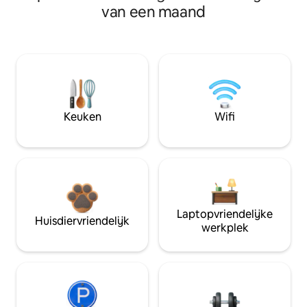
van een maand
Keuken
Wifi
Laptopvriendelijke
Huisdiervriendelijk
werkplek