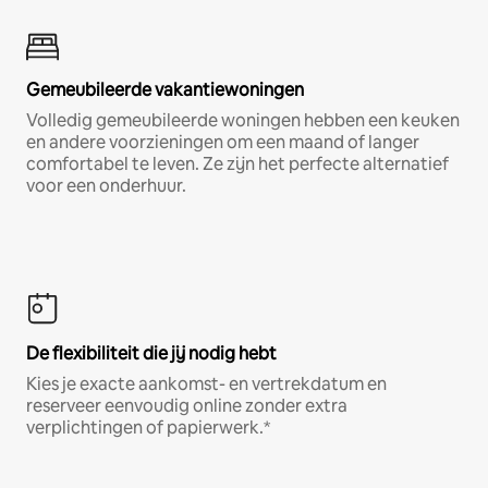
Gemeubileerde vakantiewoningen
Volledig gemeubileerde woningen hebben een keuken
en andere voorzieningen om een maand of langer
comfortabel te leven. Ze zijn het perfecte alternatief
voor een onderhuur.
De flexibiliteit die jij nodig hebt
Kies je exacte aankomst- en vertrekdatum en
reserveer eenvoudig online zonder extra
verplichtingen of papierwerk.*