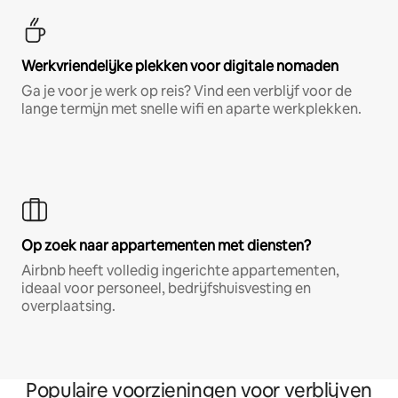
Werkvriendelijke plekken voor digitale nomaden
Ga je voor je werk op reis? Vind een verblijf voor de
lange termijn met snelle wifi en aparte werkplekken.
Op zoek naar appartementen met diensten?
Airbnb heeft volledig ingerichte appartementen,
ideaal voor personeel, bedrijfshuisvesting en
overplaatsing.
Populaire voorzieningen voor verblijven