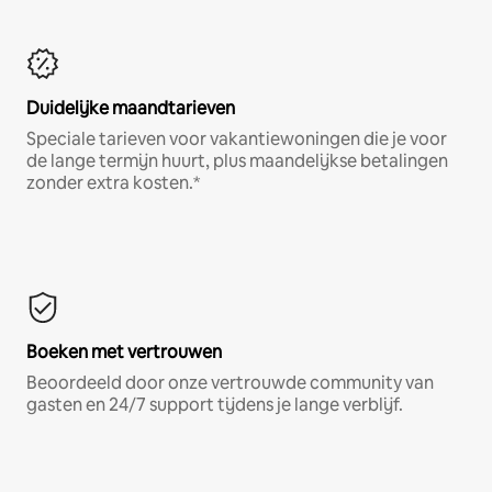
Duidelijke maandtarieven
Speciale tarieven voor vakantiewoningen die je voor
de lange termijn huurt, plus maandelijkse betalingen
zonder extra kosten.*
Boeken met vertrouwen
Beoordeeld door onze vertrouwde community van
gasten en 24/7 support tijdens je lange verblijf.