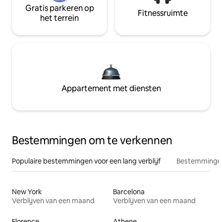
Gratis parkeren op
Fitnessruimte
het terrein
Appartement met diensten
Bestemmingen om te verkennen
Populaire bestemmingen voor een lang verblijf
Bestemmingen
New York
Barcelona
Verblijven van een maand
Verblijven van een maand
Florence
Athene