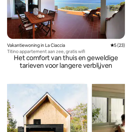
Vakantiewoning in La Ciaccia
Gemiddelde
5 (23)
Titino appartement aan zee, gratis wifi
Het comfort van thuis en geweldige
tarieven voor langere verblijven