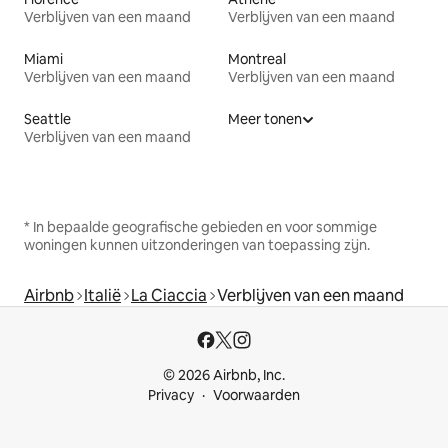
Verblijven van een maand
Verblijven van een maand
Miami
Montreal
Verblijven van een maand
Verblijven van een maand
Seattle
Meer tonen
Verblijven van een maand
* In bepaalde geografische gebieden en voor sommige
woningen kunnen uitzonderingen van toepassing zijn.
Airbnb
Italië
La Ciaccia
Verblijven van een maand
© 2026 Airbnb, Inc.
Privacy
Voorwaarden