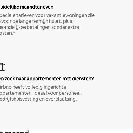
uidelijke maandtarieven
peciale tarieven voor vakantiewoningen die
e voor de lange termijn huurt, plus
aandelijkse betalingen zonder extra
osten.*
p zoek naar appartementen met diensten?
irbnb heeft volledig ingerichte
ppartementen, ideaal voor personeel,
edrijfshuisvesting en overplaatsing.