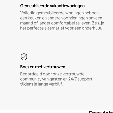
Gemeubileerde vakantiewoningen
Volledig gemeubileerde woningen hebben
een keuken en andere voorzieningen om een
maand of langer comfortabel te leven. Ze zijn
het perfecte alternatief voor een onderhuur.
Boeken met vertrouwen
Beoordeeld door onze vertrouwde
community van gasten en 24/7 support
tijdens je lange verblijf.