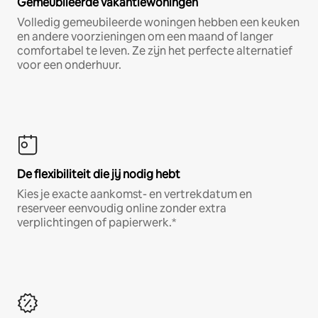
Gemeubileerde vakantiewoningen
Volledig gemeubileerde woningen hebben een keuken
en andere voorzieningen om een maand of langer
comfortabel te leven. Ze zijn het perfecte alternatief
voor een onderhuur.
De flexibiliteit die jij nodig hebt
Kies je exacte aankomst- en vertrekdatum en
reserveer eenvoudig online zonder extra
verplichtingen of papierwerk.*