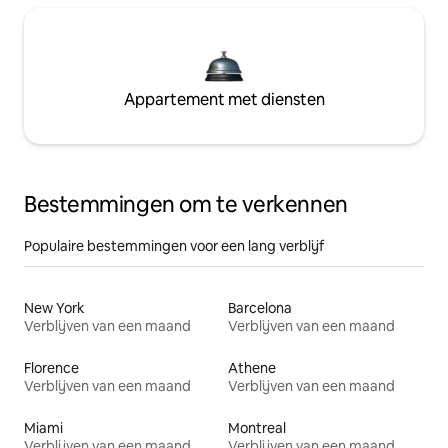
Appartement met diensten
Bestemmingen om te verkennen
Populaire bestemmingen voor een lang verblijf
New York
Barcelona
Verblijven van een maand
Verblijven van een maand
Florence
Athene
Verblijven van een maand
Verblijven van een maand
Miami
Montreal
Verblijven van een maand
Verblijven van een maand