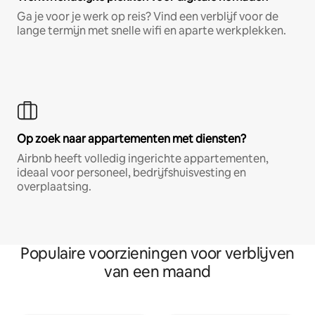
Ga je voor je werk op reis? Vind een verblijf voor de
lange termijn met snelle wifi en aparte werkplekken.
Op zoek naar appartementen met diensten?
Airbnb heeft volledig ingerichte appartementen,
ideaal voor personeel, bedrijfshuisvesting en
overplaatsing.
Populaire voorzieningen voor verblijven
van een maand