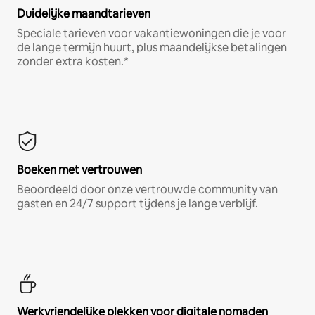
Duidelijke maandtarieven
Speciale tarieven voor vakantiewoningen die je voor
de lange termijn huurt, plus maandelijkse betalingen
zonder extra kosten.*
Boeken met vertrouwen
Beoordeeld door onze vertrouwde community van
gasten en 24/7 support tijdens je lange verblijf.
Werkvriendelijke plekken voor digitale nomaden