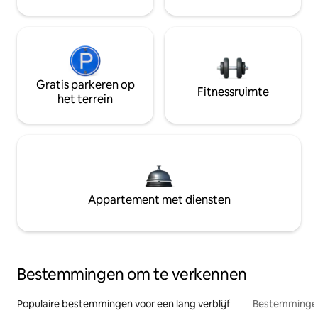
Gratis parkeren op
Fitnessruimte
het terrein
Appartement met diensten
Bestemmingen om te verkennen
Populaire bestemmingen voor een lang verblijf
Bestemmingen