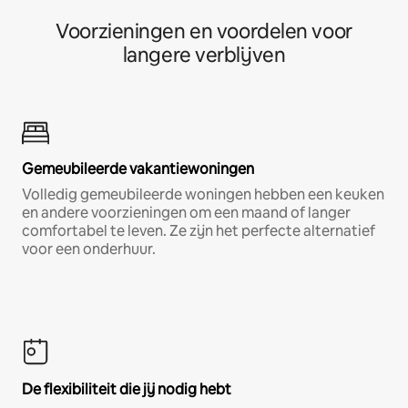
Voorzieningen en voordelen voor
langere verblijven
Gemeubileerde vakantiewoningen
Volledig gemeubileerde woningen hebben een keuken
en andere voorzieningen om een maand of langer
comfortabel te leven. Ze zijn het perfecte alternatief
voor een onderhuur.
De flexibiliteit die jij nodig hebt