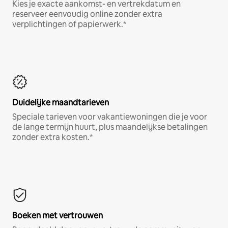
Kies je exacte aankomst- en vertrekdatum en
reserveer eenvoudig online zonder extra
verplichtingen of papierwerk.*
Duidelijke maandtarieven
Speciale tarieven voor vakantiewoningen die je voor
de lange termijn huurt, plus maandelijkse betalingen
zonder extra kosten.*
Boeken met vertrouwen