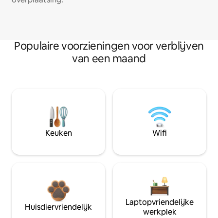
Populaire voorzieningen voor verblijven
van een maand
Keuken
Wifi
Laptopvriendelijke
Huisdiervriendelijk
werkplek