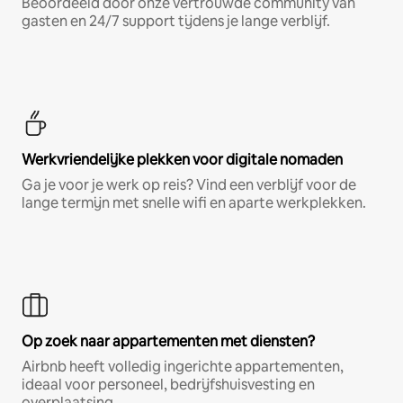
Beoordeeld door onze vertrouwde community van
gasten en 24/7 support tijdens je lange verblijf.
Werkvriendelijke plekken voor digitale nomaden
Ga je voor je werk op reis? Vind een verblijf voor de
lange termijn met snelle wifi en aparte werkplekken.
Op zoek naar appartementen met diensten?
Airbnb heeft volledig ingerichte appartementen,
ideaal voor personeel, bedrijfshuisvesting en
overplaatsing.