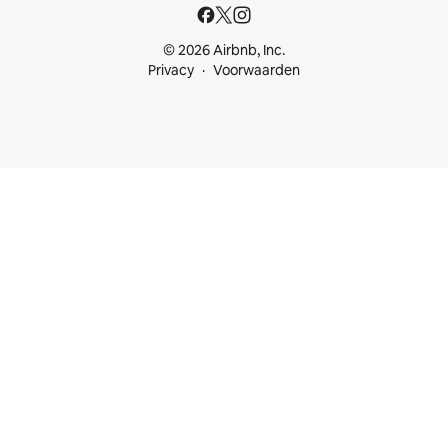
© 2026 Airbnb, Inc.
Privacy
Voorwaarden