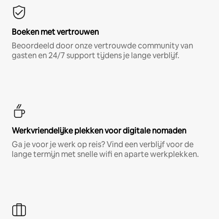
Boeken met vertrouwen
Beoordeeld door onze vertrouwde community van
gasten en 24/7 support tijdens je lange verblijf.
Werkvriendelijke plekken voor digitale nomaden
Ga je voor je werk op reis? Vind een verblijf voor de
lange termijn met snelle wifi en aparte werkplekken.