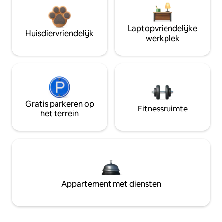
Laptopvriendelijke
Huisdiervriendelijk
werkplek
Gratis parkeren op
Fitnessruimte
het terrein
Appartement met diensten