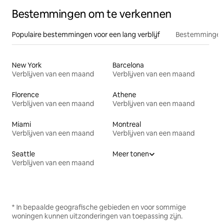
Bestemmingen om te verkennen
Populaire bestemmingen voor een lang verblijf
Bestemmingen
New York
Barcelona
Verblijven van een maand
Verblijven van een maand
Florence
Athene
Verblijven van een maand
Verblijven van een maand
Miami
Montreal
Verblijven van een maand
Verblijven van een maand
Seattle
Meer tonen
Verblijven van een maand
* In bepaalde geografische gebieden en voor sommige
woningen kunnen uitzonderingen van toepassing zijn.