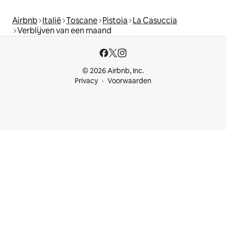
Airbnb
Italië
Toscane
Pistoia
La Casuccia
Verblijven van een maand
© 2026 Airbnb, Inc.
Privacy
Voorwaarden