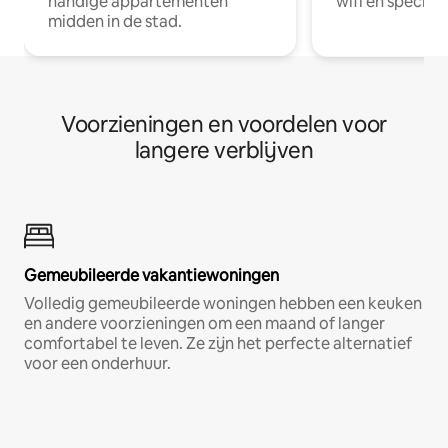
handige appartementen
wifi en special
midden in de stad.
Voorzieningen en voordelen voor
langere verblijven
Gemeubileerde vakantiewoningen
Volledig gemeubileerde woningen hebben een keuken
en andere voorzieningen om een maand of langer
comfortabel te leven. Ze zijn het perfecte alternatief
voor een onderhuur.