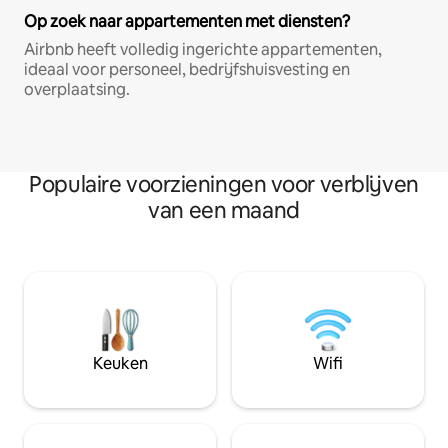
Op zoek naar appartementen met diensten?
Airbnb heeft volledig ingerichte appartementen,
ideaal voor personeel, bedrijfshuisvesting en
overplaatsing.
Populaire voorzieningen voor verblijven
van een maand
Keuken
Wifi