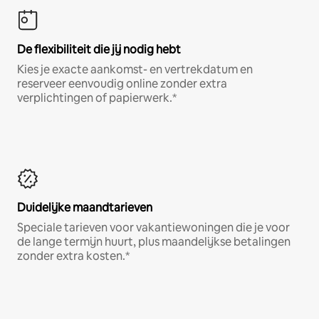
De flexibiliteit die jij nodig hebt
Kies je exacte aankomst- en vertrekdatum en
reserveer eenvoudig online zonder extra
verplichtingen of papierwerk.*
Duidelijke maandtarieven
Speciale tarieven voor vakantiewoningen die je voor
de lange termijn huurt, plus maandelijkse betalingen
zonder extra kosten.*