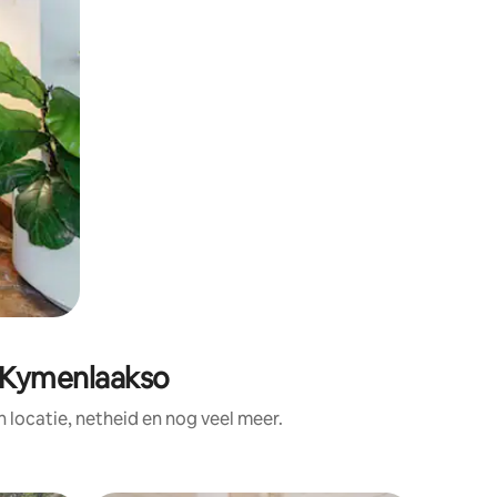
 Kymenlaakso
locatie, netheid en nog veel meer.