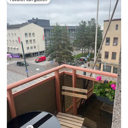
Favoriet van gasten