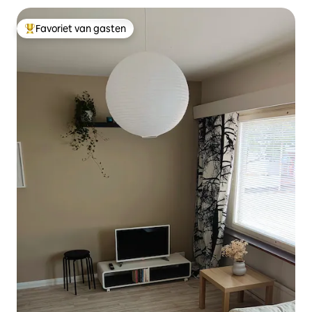
Favoriet van gasten
Topfavoriet van gasten