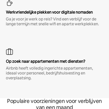
Werkvriendelijke plekken voor digitale nomaden
Ga je voor je werk op reis? Vind een verblijf voor de
lange termijn met snelle wifi en aparte werkplekken.
Op zoek naar appartementen met diensten?
Airbnb heeft volledig ingerichte appartementen,
ideaal voor personeel, bedrijfshuisvesting en
overplaatsing.
Populaire voorzieningen voor verblijven
van een maand