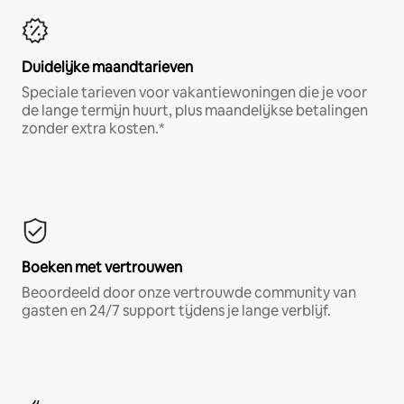
Duidelijke maandtarieven
Speciale tarieven voor vakantiewoningen die je voor
de lange termijn huurt, plus maandelijkse betalingen
zonder extra kosten.*
Boeken met vertrouwen
Beoordeeld door onze vertrouwde community van
gasten en 24/7 support tijdens je lange verblijf.