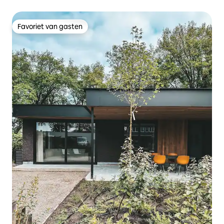
Favoriet van gasten
Favoriet van gasten