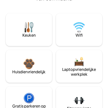
Keuken
Wifi
Laptopvriendelijke
Huisdiervriendelijk
werkplek
Gratis parkeren op