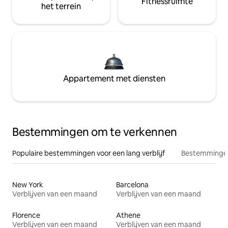
Fitnessruimte
het terrein
Appartement met diensten
Bestemmingen om te verkennen
Populaire bestemmingen voor een lang verblijf
Bestemmingen
New York
Barcelona
Verblijven van een maand
Verblijven van een maand
Florence
Athene
Verblijven van een maand
Verblijven van een maand