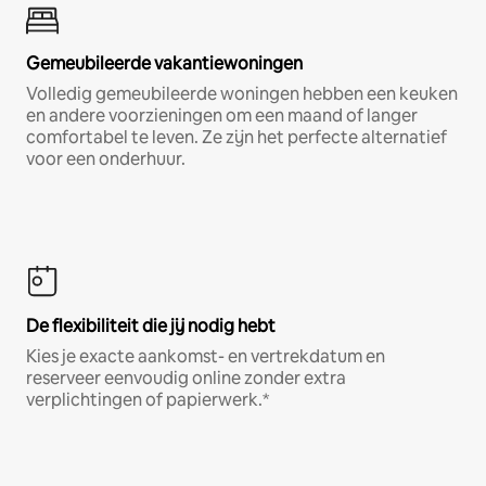
Gemeubileerde vakantiewoningen
Volledig gemeubileerde woningen hebben een keuken
en andere voorzieningen om een maand of langer
comfortabel te leven. Ze zijn het perfecte alternatief
voor een onderhuur.
De flexibiliteit die jij nodig hebt
Kies je exacte aankomst- en vertrekdatum en
reserveer eenvoudig online zonder extra
verplichtingen of papierwerk.*