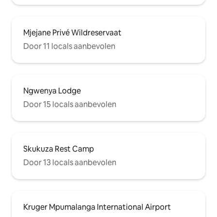
Mjejane Privé Wildreservaat
Door 11 locals aanbevolen
Ngwenya Lodge
Door 15 locals aanbevolen
Skukuza Rest Camp
Door 13 locals aanbevolen
Kruger Mpumalanga International Airport