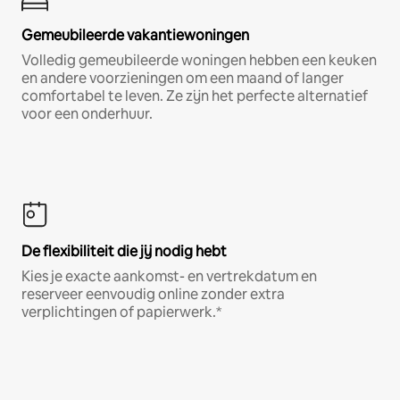
Gemeubileerde vakantiewoningen
Volledig gemeubileerde woningen hebben een keuken
en andere voorzieningen om een maand of langer
comfortabel te leven. Ze zijn het perfecte alternatief
voor een onderhuur.
De flexibiliteit die jij nodig hebt
Kies je exacte aankomst- en vertrekdatum en
reserveer eenvoudig online zonder extra
verplichtingen of papierwerk.*