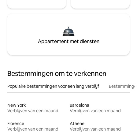
Appartement met diensten
Bestemmingen om te verkennen
Populaire bestemmingen voor een lang verblijf
Bestemmingen
New York
Barcelona
Verblijven van een maand
Verblijven van een maand
Florence
Athene
Verblijven van een maand
Verblijven van een maand