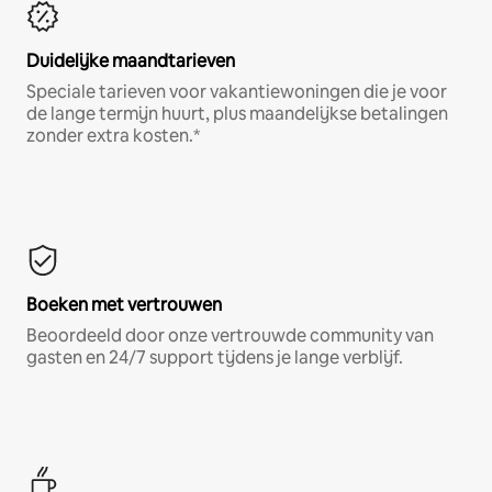
Duidelijke maandtarieven
Speciale tarieven voor vakantiewoningen die je voor
de lange termijn huurt, plus maandelijkse betalingen
zonder extra kosten.*
Boeken met vertrouwen
Beoordeeld door onze vertrouwde community van
gasten en 24/7 support tijdens je lange verblijf.