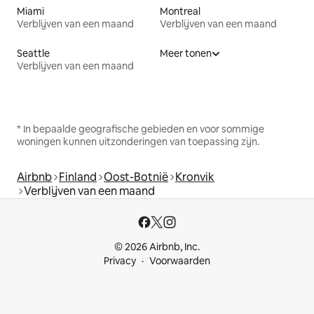
Miami
Montreal
Verblijven van een maand
Verblijven van een maand
Seattle
Meer tonen
Verblijven van een maand
* In bepaalde geografische gebieden en voor sommige
woningen kunnen uitzonderingen van toepassing zijn.
Airbnb
Finland
Oost-Botnië
Kronvik
Verblijven van een maand
© 2026 Airbnb, Inc.
Privacy
Voorwaarden