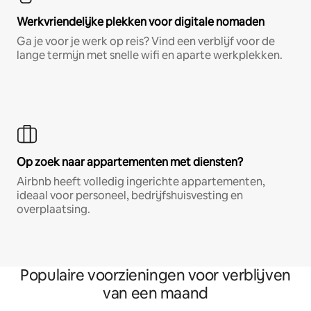
Werkvriendelijke plekken voor digitale nomaden
Ga je voor je werk op reis? Vind een verblijf voor de
lange termijn met snelle wifi en aparte werkplekken.
Op zoek naar appartementen met diensten?
Airbnb heeft volledig ingerichte appartementen,
ideaal voor personeel, bedrijfshuisvesting en
overplaatsing.
Populaire voorzieningen voor verblijven
van een maand