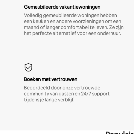
Gemeubileerde vakantiewoningen
Volledig gemeubileerde woningen hebben
een keuken en andere voorzieningen om een
maand of langer comfortabel te leven. Ze zijn
het perfecte alternatief voor een onderhuur.
Boeken met vertrouwen
Beoordeeld door onze vertrouwde
community van gasten en 24/7 support
tijdens je lange verblijf.