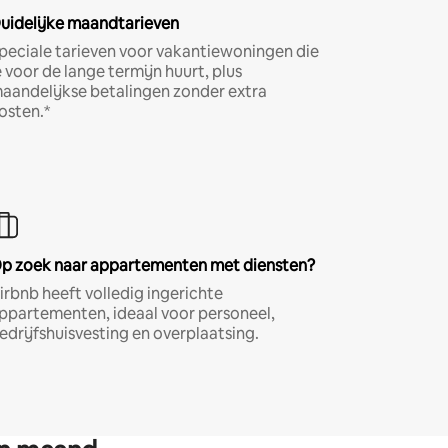
uidelijke maandtarieven
peciale tarieven voor vakantiewoningen die
e voor de lange termijn huurt, plus
aandelijkse betalingen zonder extra
osten.*
p zoek naar appartementen met diensten?
irbnb heeft volledig ingerichte
ppartementen, ideaal voor personeel,
edrijfshuisvesting en overplaatsing.