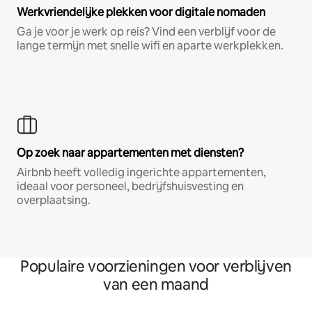
Werkvriendelijke plekken voor digitale nomaden
Ga je voor je werk op reis? Vind een verblijf voor de
lange termijn met snelle wifi en aparte werkplekken.
Op zoek naar appartementen met diensten?
Airbnb heeft volledig ingerichte appartementen,
ideaal voor personeel, bedrijfshuisvesting en
overplaatsing.
Populaire voorzieningen voor verblijven
van een maand