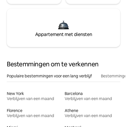
Appartement met diensten
Bestemmingen om te verkennen
Populaire bestemmingen voor een lang verblijf
Bestemmingen
New York
Barcelona
Verblijven van een maand
Verblijven van een maand
Florence
Athene
Verblijven van een maand
Verblijven van een maand