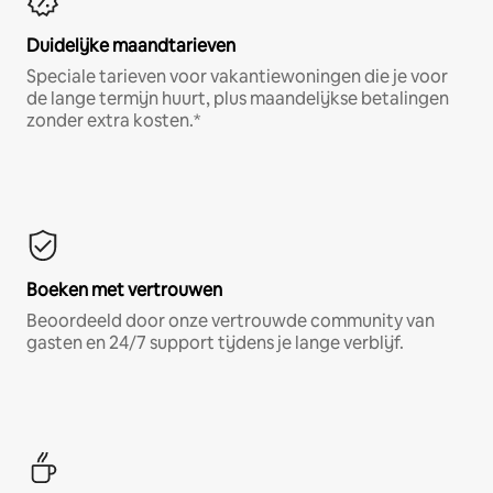
Duidelijke maandtarieven
Speciale tarieven voor vakantiewoningen die je voor
de lange termijn huurt, plus maandelijkse betalingen
zonder extra kosten.*
Boeken met vertrouwen
Beoordeeld door onze vertrouwde community van
gasten en 24/7 support tijdens je lange verblijf.