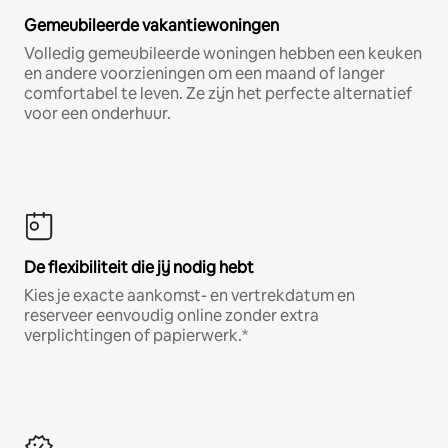
Gemeubileerde vakantiewoningen
Volledig gemeubileerde woningen hebben een keuken
en andere voorzieningen om een maand of langer
comfortabel te leven. Ze zijn het perfecte alternatief
voor een onderhuur.
De flexibiliteit die jij nodig hebt
Kies je exacte aankomst- en vertrekdatum en
reserveer eenvoudig online zonder extra
verplichtingen of papierwerk.*