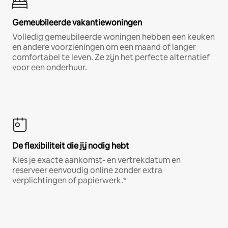
Gemeubileerde vakantiewoningen
Volledig gemeubileerde woningen hebben een keuken
en andere voorzieningen om een maand of langer
comfortabel te leven. Ze zijn het perfecte alternatief
voor een onderhuur.
De flexibiliteit die jij nodig hebt
Kies je exacte aankomst- en vertrekdatum en
reserveer eenvoudig online zonder extra
verplichtingen of papierwerk.*