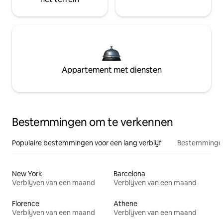
Appartement met diensten
Bestemmingen om te verkennen
Populaire bestemmingen voor een lang verblijf
Bestemmingen
New York
Barcelona
Verblijven van een maand
Verblijven van een maand
Florence
Athene
Verblijven van een maand
Verblijven van een maand