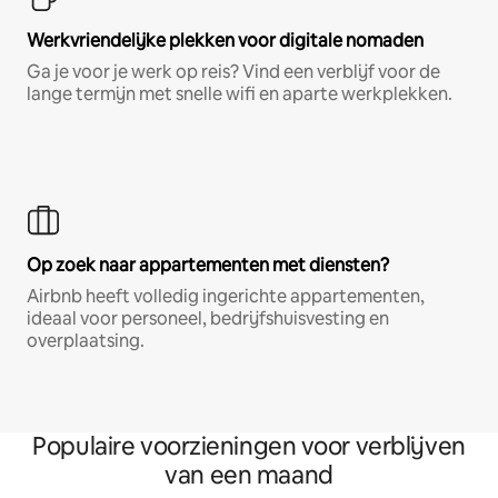
Werkvriendelijke plekken voor digitale nomaden
Ga je voor je werk op reis? Vind een verblijf voor de
lange termijn met snelle wifi en aparte werkplekken.
Op zoek naar appartementen met diensten?
Airbnb heeft volledig ingerichte appartementen,
ideaal voor personeel, bedrijfshuisvesting en
overplaatsing.
Populaire voorzieningen voor verblijven
van een maand