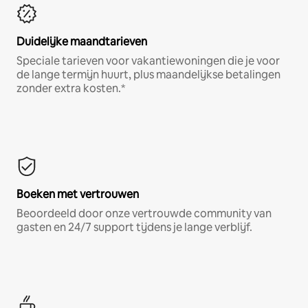
Duidelijke maandtarieven
Speciale tarieven voor vakantiewoningen die je voor
de lange termijn huurt, plus maandelijkse betalingen
zonder extra kosten.*
Boeken met vertrouwen
Beoordeeld door onze vertrouwde community van
gasten en 24/7 support tijdens je lange verblijf.