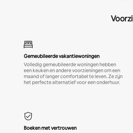
Voorzi
Gemeubileerde vakantiewoningen
Volledig gemeubileerde woningen hebben
een keuken en andere voorzieningen om een
maand of langer comfortabel te leven. Ze zijn
het perfecte alternatief voor een onderhuur.
Boeken met vertrouwen